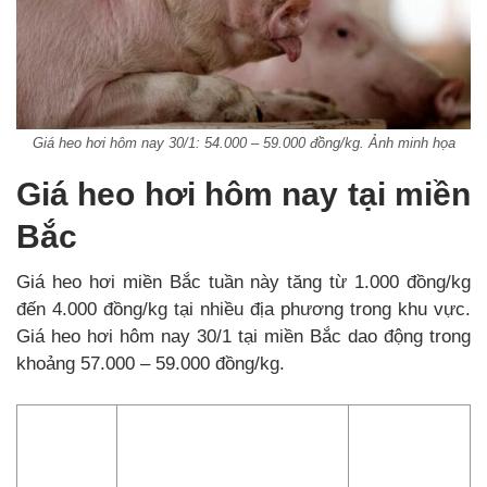
Giá heo hơi hôm nay 30/1: 54.000 – 59.000 đồng/kg. Ảnh minh họa
Giá heo hơi hôm nay tại miền
Bắc
Giá heo hơi miền Bắc tuần này tăng từ 1.000 đồng/kg
đến 4.000 đồng/kg tại nhiều địa phương trong khu vực.
Giá heo hơi hôm nay 30/1 tại miền Bắc dao động trong
khoảng 57.000 – 59.000 đồng/kg.