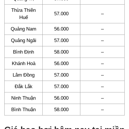
Thừa Thiên
57.000
–
Huế
Quảng Nam
56.000
–
Quảng Ngãi
57.000
–
Bình Định
58.000
–
Khánh Hoà
56.000
–
Lâm Đồng
57.000
–
Đắk Lắk
57.000
–
Ninh Thuận
56.000
–
Bình Thuận
58.000
–