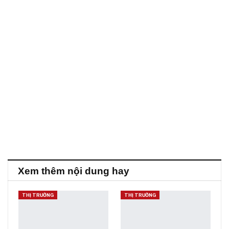
Xem thêm nội dung hay
THỊ TRƯỜNG
THỊ TRƯỜNG