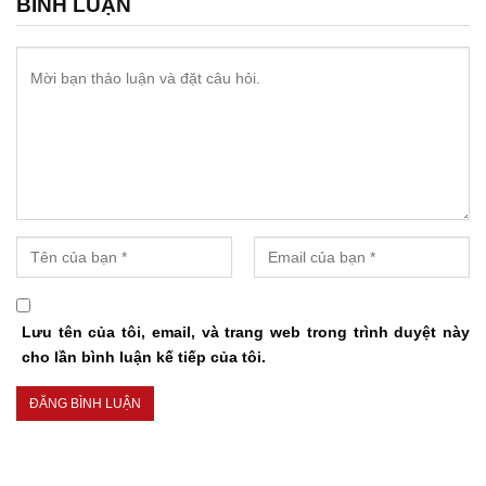
BÌNH LUẬN
Lưu tên của tôi, email, và trang web trong trình duyệt này
cho lần bình luận kế tiếp của tôi.