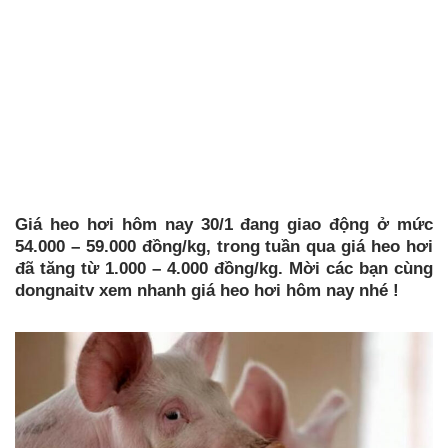
Giá heo hơi hôm nay 30/1 đang giao động ở mức
54.000 – 59.000 đồng/kg, trong tuần qua giá heo hơi
đã tăng từ 1.000 – 4.000 đồng/kg. Mời các bạn cùng
dongnaitv xem nhanh giá heo hơi hôm nay nhé !