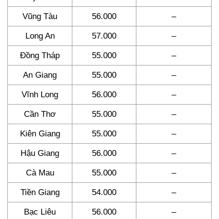
Vũng Tàu
56.000
–
Long An
57.000
–
Đồng Tháp
55.000
–
An Giang
55.000
–
Vĩnh Long
56.000
–
Cần Thơ
55.000
–
Kiên Giang
55.000
–
Hậu Giang
56.000
–
Cà Mau
55.000
–
Tiền Giang
54.000
–
Bạc Liêu
56.000
–