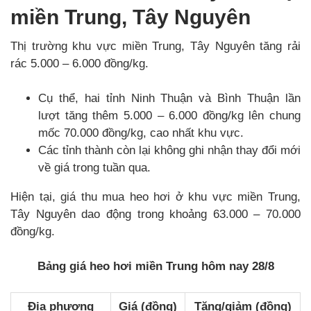
miền Trung, Tây Nguyên
Thị trường khu vực miền Trung, Tây Nguyên tăng rải
rác 5.000 – 6.000 đồng/kg.
Cụ thể, hai tỉnh Ninh Thuận và Bình Thuận lần
lượt tăng thêm 5.000 – 6.000 đồng/kg lên chung
mốc 70.000 đồng/kg, cao nhất khu vực.
Các tỉnh thành còn lại không ghi nhận thay đổi mới
về giá trong tuần qua.
Hiện tại, giá thu mua heo hơi ở khu vực miền Trung,
Tây Nguyên dao động trong khoảng 63.000 – 70.000
đồng/kg.
Bảng giá heo hơi miền Trung hôm nay 28/8
Địa phương
Giá (đồng)
Tăng/giảm (đồng)