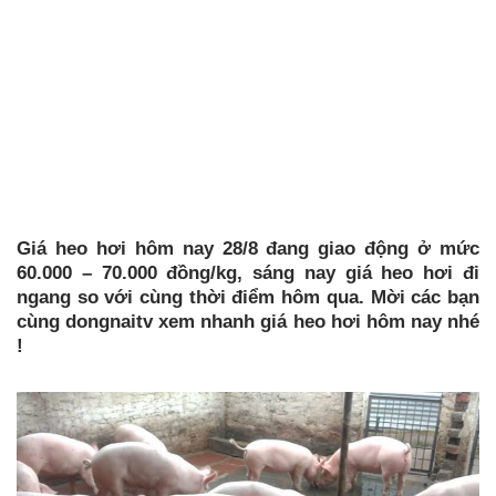
Giá heo hơi hôm nay 28/8 đang giao động ở mức
60.000 – 70.000 đồng/kg, sáng nay giá heo hơi đi
ngang so với cùng thời điểm hôm qua. Mời các bạn
cùng dongnaitv xem nhanh giá heo hơi hôm nay nhé
!