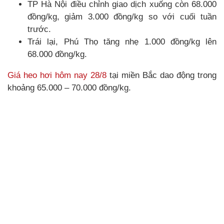
TP Hà Nội điều chỉnh giao dịch xuống còn 68.000
đồng/kg, giảm 3.000 đồng/kg so với cuối tuần
trước.
Trái lại, Phú Thọ tăng nhẹ 1.000 đồng/kg lên
68.000 đồng/kg.
Giá heo hơi hôm nay 28/8
tại miền Bắc dao động trong
khoảng 65.000 – 70.000 đồng/kg.