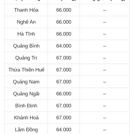
Thanh Hóa
66.000
–
Nghệ An
66.000
–
Hà Tĩnh
66.000
–
Quảng Bình
64.000
–
Quảng Trị
67.000
–
Thừa Thiên Huế
67.000
–
Quảng Nam
67.000
–
Quảng Ngãi
66.000
–
Bình Định
67.000
–
Khánh Hoà
67.000
–
Lâm Đồng
64.000
–