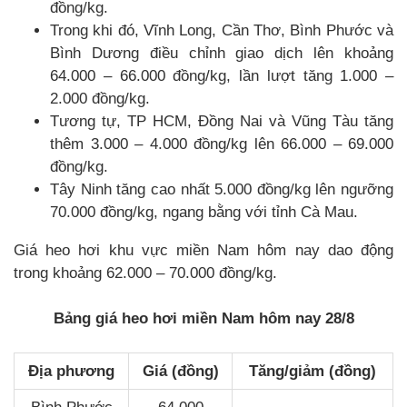
đồng/kg.
Trong khi đó, Vĩnh Long, Cần Thơ, Bình Phước và
Bình Dương điều chỉnh giao dịch lên khoảng
64.000 – 66.000 đồng/kg, lần lượt tăng 1.000 –
2.000 đồng/kg.
Tương tự, TP HCM, Đồng Nai và Vũng Tàu tăng
thêm 3.000 – 4.000 đồng/kg lên 66.000 – 69.000
đồng/kg.
Tây Ninh tăng cao nhất 5.000 đồng/kg lên ngưỡng
70.000 đồng/kg, ngang bằng với tỉnh Cà Mau.
Giá heo hơi khu vực miền Nam hôm nay dao động
trong khoảng 62.000 – 70.000 đồng/kg.
Bảng giá heo hơi miền Nam hôm nay 28/8
Địa phương
Giá (đồng)
Tăng/giảm (đồng)