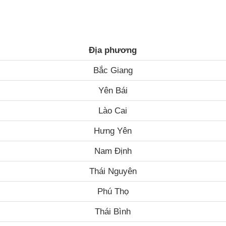
Địa phương
Bắc Giang
Yên Bái
Lào Cai
Hưng Yên
Nam Định
Thái Nguyên
Phú Thọ
Thái Bình