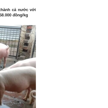
 thành cả nước với
58.000 đồng/kg