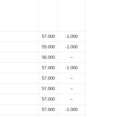
57.000
-1.000
55.000
-1.000
56.000
–
57.000
-1.000
57.000
–
57.000
–
57.000
–
57.000
-1.000