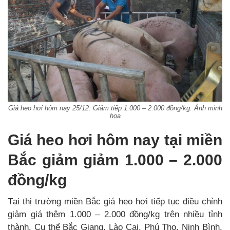
Giá heo hơi hôm nay 25/12: Giảm tiếp 1.000 – 2.000 đồng/kg. Ảnh minh
họa
Giá heo hơi hôm nay tại miền
Bắc giảm giảm 1.000 – 2.000
đồng/kg
Tại thị trường miền Bắc giá heo hơi tiếp tục điều chỉnh
giảm giá thêm 1.000 – 2.000 đồng/kg trên nhiều tỉnh
thành. Cụ thể Bắc Giang, Lào Cai, Phú Thọ, Ninh Bình,