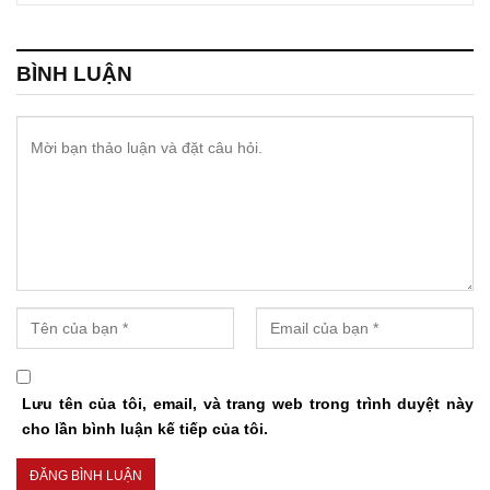
BÌNH LUẬN
Lưu tên của tôi, email, và trang web trong trình duyệt này
cho lần bình luận kế tiếp của tôi.