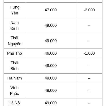
Hưng
47.000
-2.000
Yên
Nam
49.000
–
Định
Thái
49.000
–
Nguyên
Phú Thọ
46.000
-1.000
Thái
48.000
–
Bình
Hà Nam
49.000
–
Vĩnh
48.000
–
Phúc
Hà Nội
49.000
–