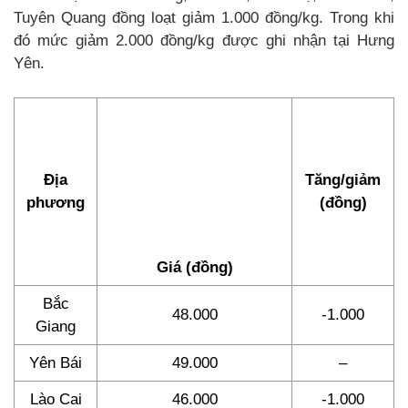
Tuyên Quang đồng loạt giảm 1.000 đồng/kg. Trong khi
đó mức giảm 2.000 đồng/kg được ghi nhận tại Hưng
Yên.
Địa
Tăng/giảm
phương
(đồng)
Giá (đồng)
Bắc
48.000
-1.000
Giang
Yên Bái
49.000
–
Lào Cai
46.000
-1.000