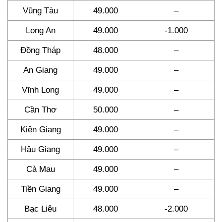
Vũng Tàu
49.000
–
Long An
49.000
-1.000
Đồng Tháp
48.000
–
An Giang
49.000
–
Vĩnh Long
49.000
–
Cần Thơ
50.000
–
Kiên Giang
49.000
–
Hậu Giang
49.000
–
Cà Mau
49.000
–
Tiền Giang
49.000
–
Bạc Liêu
48.000
-2.000