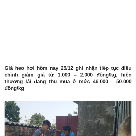
Giá heo hơi hôm nay 25/12 ghi nhận tiếp tục điều
chỉnh giảm giá từ 1.000 – 2.000 đồng/kg, hiện
thương lái đang thu mua ở mức 46.000 – 50.000
đồng/kg