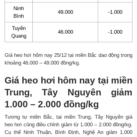
Ninh
49.000
-1.000
Bình
Tuyên
46.000
-1.000
Quang
Giá heo hơi hôm nay 25/12 tại miền Bắc dao động trong
khoảng 46.000 – 49.000 đồng/kg.
Giá heo hơi hôm nay tại miền
Trung, Tây Nguyên giảm
1.000 – 2.000 đồng/kg
Tương tự miền Bắc, tại miền Trung, Tây Nguyên giá
heo hơi cũng điều chỉnh giảm từ 1.000 – 2.000 đồng/kg.
Cụ thể Ninh Thuận, Bình Định, Nghệ An giảm 1.000