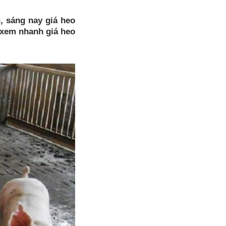
, sáng nay giá heo
 xem nhanh giá heo