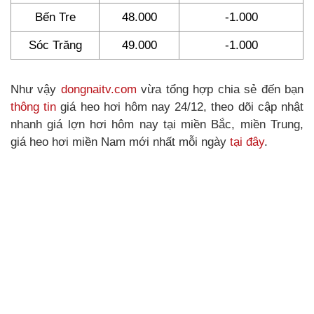
Bến Tre
48.000
-1.000
Sóc Trăng
49.000
-1.000
Như vậy
dongnaitv.com
vừa tổng hợp chia sẻ đến bạn
thông tin
giá heo hơi hôm nay 24/12, theo dõi cập nhật
nhanh giá lợn hơi hôm nay tại miền Bắc, miền Trung,
giá heo hơi miền Nam mới nhất mỗi ngày
tại đây
.