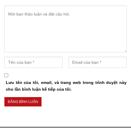
Lưu tên của tôi, email, và trang web trong trình duyệt này
cho lần bình luận kế tiếp của tôi.