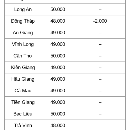
Long An
50.000
–
Đồng Tháp
48.000
-2.000
An Giang
49.000
–
Vĩnh Long
49.000
–
Cần Thơ
50.000
–
Kiên Giang
49.000
–
Hậu Giang
49.000
–
Cà Mau
49.000
–
Tiền Giang
49.000
–
Bạc Liêu
50.000
–
Trà Vinh
48.000
–