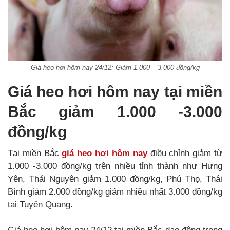
Giá heo hơi hôm nay 24/12: Giảm 1.000 – 3.000 đồng/kg
Giá heo hơi hôm nay tại miền
Bắc giảm 1.000 -3.000
đồng/kg
Tại miền Bắc
giá heo hơi hôm nay
điều chỉnh giảm từ
1.000 -3.000 đồng/kg trên nhiều tỉnh thành như Hưng
Yên, Thái Nguyên giảm 1.000 đồng/kg, Phú Thọ, Thái
Bình giảm 2.000 đồng/kg giảm nhiều nhất 3.000 đồng/kg
tại Tuyên Quang.