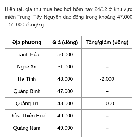
Hiện tại, giá thu mua heo hơi hôm nay 24/12 ở khu vực
miền Trung, Tây Nguyên dao động trong khoảng 47.000
– 51.000 đồng/kg.
Địa phương
Giá (đồng)
Tăng/giảm (đồng)
Thanh Hóa
50.000
–
Nghệ An
51.000
–
Hà Tĩnh
48.000
-2.000
Quảng Bình
47.000
–
Quảng Trị
48.000
-1.000
Thừa Thiên Huế
49.000
–
Quảng Nam
49.000
–