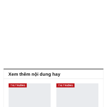
Xem thêm nội dung hay
THỊ TRƯỜNG
THỊ TRƯỜNG