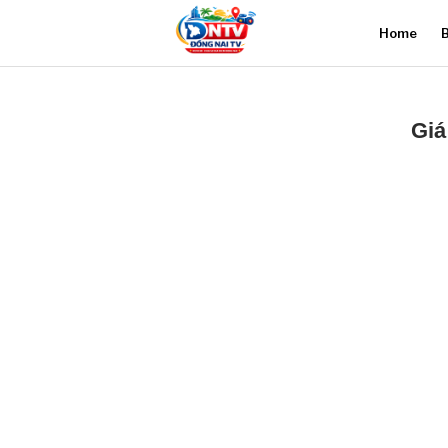
Home
B
Giá