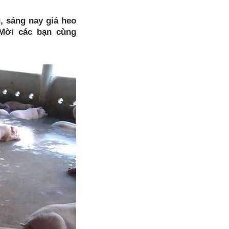
, sáng nay giá heo
 Mời các bạn cùng