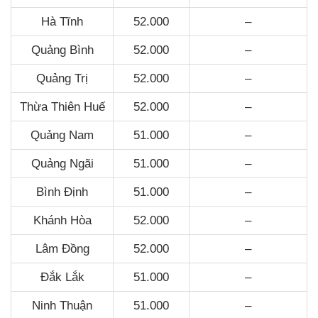
Hà Tĩnh
52.000
–
Quảng Bình
52.000
–
Quảng Trị
52.000
–
Thừa Thiên Huế
52.000
–
Quảng Nam
51.000
–
Quảng Ngãi
51.000
–
Bình Định
51.000
–
Khánh Hòa
52.000
–
Lâm Đồng
52.000
–
Đắk Lắk
51.000
–
Ninh Thuận
51.000
–