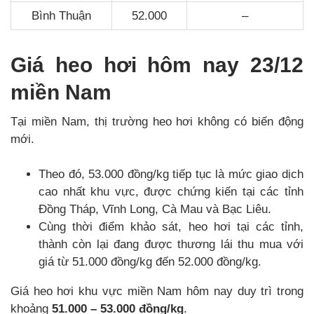
Bình Thuận
52.000
–
Giá heo hơi hôm nay 23/12
miền Nam
Tại miền Nam, thị trường heo hơi không có biến động
mới.
Theo đó, 53.000 đồng/kg tiếp tục là mức giao dịch
cao nhất khu vực, được chứng kiến tại các tỉnh
Đồng Tháp, Vĩnh Long, Cà Mau và Bạc Liêu.
Cùng thời điểm khảo sát, heo hơi tại các tỉnh,
thành còn lại đang được thương lái thu mua với
giá từ 51.000 đồng/kg đến 52.000 đồng/kg.
Giá heo hơi khu vực miền Nam hôm nay duy trì trong
khoảng
51.000 – 53.000 đồng/kg
.