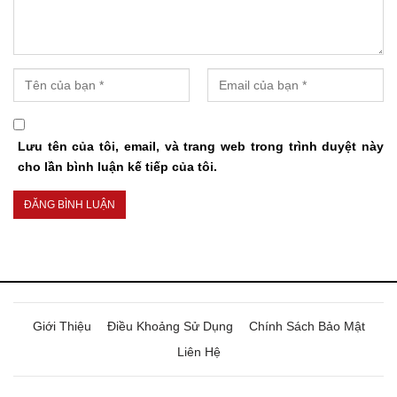
Lưu tên của tôi, email, và trang web trong trình duyệt này
cho lần bình luận kế tiếp của tôi.
Giới Thiệu
Điều Khoảng Sử Dụng
Chính Sách Bảo Mật
Liên Hệ