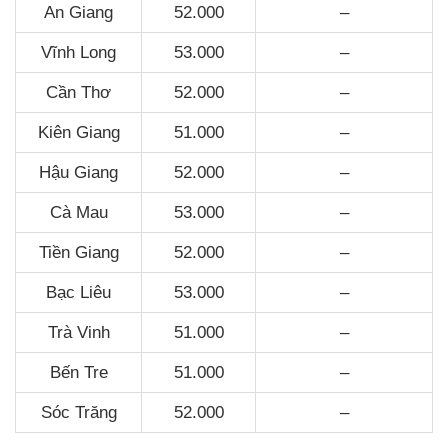
An Giang
52.000
–
Vĩnh Long
53.000
–
Cần Thơ
52.000
–
Kiên Giang
51.000
–
Hậu Giang
52.000
–
Cà Mau
53.000
–
Tiền Giang
52.000
–
Bạc Liêu
53.000
–
Trà Vinh
51.000
–
Bến Tre
51.000
–
Sóc Trăng
52.000
–