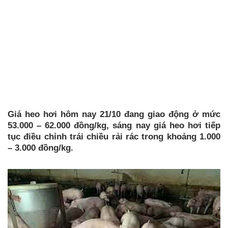
Giá heo hơi hôm nay 21/10 đang giao động ở mức
53.000 – 62.000 đồng/kg, sáng nay giá heo hơi tiếp
tục điều chỉnh trái chiều rải rác trong khoảng 1.000
– 3.000 đồng/kg.