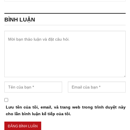
BÌNH LUẬN
Lưu tên của tôi, email, và trang web trong trình duyệt này
cho lần bình luận kế tiếp của tôi.