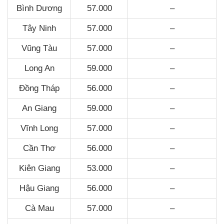
Bình Dương
57.000
–
Tây Ninh
57.000
–
Vũng Tàu
57.000
–
Long An
59.000
–
Đồng Tháp
56.000
–
An Giang
59.000
–
Vĩnh Long
57.000
–
Cần Thơ
56.000
–
Kiên Giang
53.000
–
Hậu Giang
56.000
–
Cà Mau
57.000
–