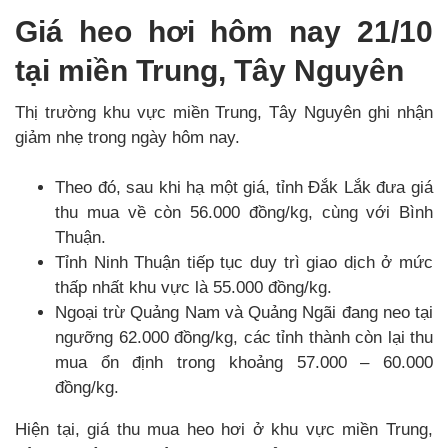
Giá heo hơi hôm nay 21/10
tại miền Trung, Tây Nguyên
Thị trường khu vực miền Trung, Tây Nguyên ghi nhận
giảm nhẹ trong ngày hôm nay.
Theo đó, sau khi hạ một giá, tỉnh Đắk Lắk đưa giá
thu mua về còn 56.000 đồng/kg, cùng với Bình
Thuận.
Tỉnh Ninh Thuận tiếp tục duy trì giao dịch ở mức
thấp nhất khu vực là 55.000 đồng/kg.
Ngoại trừ Quảng Nam và Quảng Ngãi đang neo tại
ngưỡng 62.000 đồng/kg, các tỉnh thành còn lại thu
mua ổn định trong khoảng 57.000 – 60.000
đồng/kg.
Hiện tại, giá thu mua heo hơi ở khu vực miền Trung,