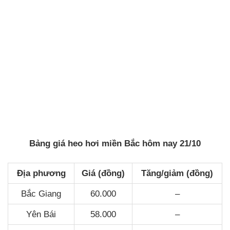
Bảng giá heo hơi miền Bắc hôm nay 21/10
Địa phương
Giá (đồng)
Tăng/giảm (đồng)
Bắc Giang
60.000
–
Yên Bái
58.000
–