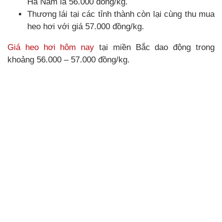
Hà Nam là 56.000 đồng/kg.
Thương lái tại các tỉnh thành còn lại cùng thu mua
heo hơi với giá 57.000 đồng/kg.
Giá heo hơi hôm nay
tại miền Bắc dao động trong
khoảng 56.000 – 57.000 đồng/kg.