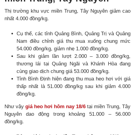
Thị trường khu vực miền Trung, Tây Nguyên giảm cao
nhất 4.000 đồng/kg.
Cụ thể, các tỉnh Quảng Bình, Quảng Trị và Quảng
Nam điều chỉnh giá thu mua xuống chung mức
54.000 đồng/kg, giảm nhẹ 1.000 đồng/kg.
Sau khi giảm lần lượt 2.000 – 3.000 đồng/kg,
thương lái tại Quảng Ngãi và Khánh Hòa đang
cùng giao dịch chung giá 53.000 đồng/kg.
Tỉnh Bình Định hiện đang thu mua heo hơi với giá
thấp nhất là 51.000 đồng/kg sau khi giảm 4.000
đồng/kg.
Như vậy
giá heo hơi hôm nay 18/6
tại miền Trung, Tây
Nguyên dao động trong khoảng 51.000 – 56.000
đồng/kg.