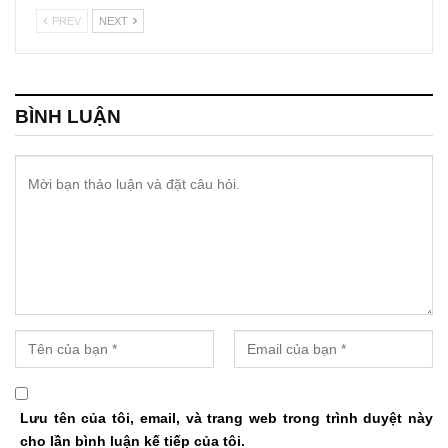
PREV
NEXT
BÌNH LUẬN
Lưu tên của tôi, email, và trang web trong trình duyệt này
cho lần bình luận kế tiếp của tôi.