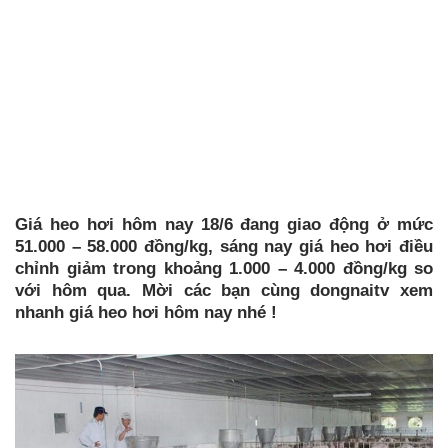
Giá heo hơi hôm nay 18/6 đang giao động ở mức
51.000 – 58.000 đồng/kg, sáng nay giá heo hơi điều
chỉnh giảm trong khoảng 1.000 – 4.000 đồng/kg so
với hôm qua. Mời các bạn cùng dongnaitv xem
nhanh giá heo hơi hôm nay nhé !