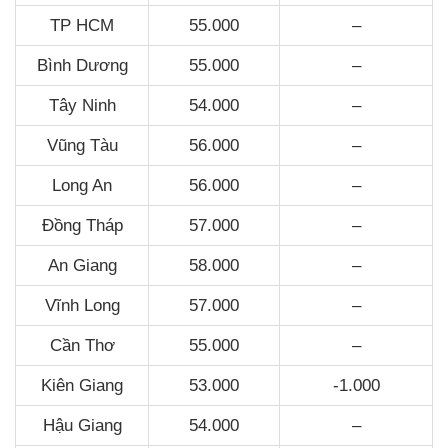
TP HCM
55.000
–
Bình Dương
55.000
–
Tây Ninh
54.000
–
Vũng Tàu
56.000
–
Long An
56.000
–
Đồng Tháp
57.000
–
An Giang
58.000
–
Vĩnh Long
57.000
–
Cần Thơ
55.000
–
Kiên Giang
53.000
-1.000
Hậu Giang
54.000
–