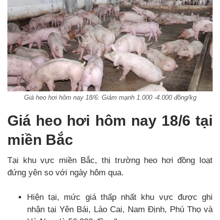
Giá heo hơi hôm nay 18/6: Giảm mạnh 1.000 -4.000 đồng/kg
Giá heo hơi hôm nay 18/6 tại
miền Bắc
Tại khu vực miền Bắc, thị trường heo hơi đồng loạt
đứng yên so với ngày hôm qua.
Hiện tại, mức giá thấp nhất khu vực được ghi
nhận tại Yên Bái, Lào Cai, Nam Định, Phú Thọ và