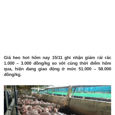
Giá heo hơi hôm nay 15/11 ghi nhận giảm rải rác
1.000 – 3.000 đồng/kg so với cùng thời điểm hôm
qua, hiện đang giao động ở mức 51.000 – 58.000
đồng/kg.