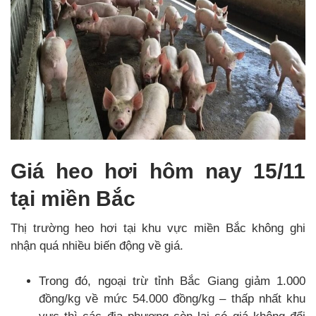
Giá heo hơi hôm nay 15/11
tại miền Bắc
Thị trường heo hơi tại khu vực miền Bắc không ghi
nhận quá nhiều biến động về giá.
Trong đó, ngoại trừ tỉnh Bắc Giang giảm 1.000
đồng/kg về mức 54.000 đồng/kg – thấp nhất khu