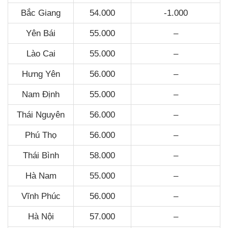
Bắc Giang
54.000
-1.000
Yên Bái
55.000
–
Lào Cai
55.000
–
Hưng Yên
56.000
–
Nam Định
55.000
–
Thái Nguyên
56.000
–
Phú Thọ
56.000
–
Thái Bình
58.000
–
Hà Nam
55.000
–
Vĩnh Phúc
56.000
–
Hà Nội
57.000
–