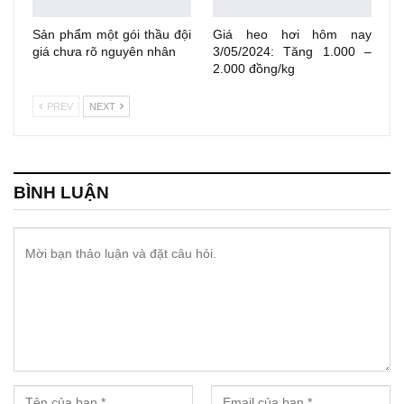
Sản phẩm một gói thầu đội
Giá heo hơi hôm nay
giá chưa rõ nguyên nhân
3/05/2024: Tăng 1.000 –
2.000 đồng/kg
PREV
NEXT
BÌNH LUẬN