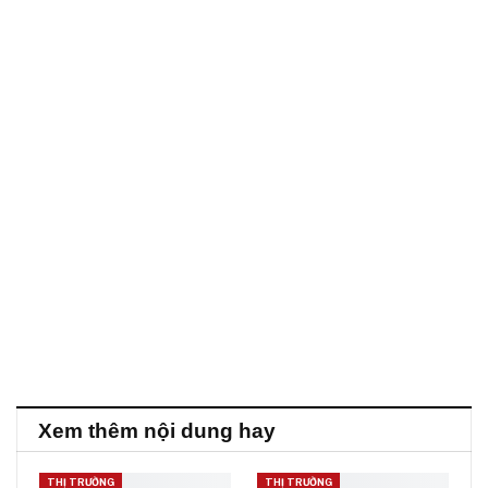
Xem thêm nội dung hay
THỊ TRƯỜNG
THỊ TRƯỜNG