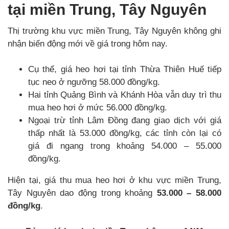
tại miền Trung, Tây Nguyên
Thị trường khu vực miền Trung, Tây Nguyên không ghi
nhận biến động mới về giá trong hôm nay.
Cụ thể, giá heo hơi tại tỉnh Thừa Thiên Huế tiếp
tục neo ở ngưỡng 58.000 đồng/kg.
Hai tỉnh Quảng Bình và Khánh Hòa vẫn duy trì thu
mua heo hơi ở mức 56.000 đồng/kg.
Ngoại trừ tỉnh Lâm Đồng đang giao dịch với giá
thấp nhất là 53.000 đồng/kg, các tỉnh còn lại có
giá đi ngang trong khoảng 54.000 – 55.000
đồng/kg.
Hiện tại, giá thu mua heo hơi ở khu vực miền Trung,
Tây Nguyên dao động trong khoảng
53.000 – 58.000
đồng/kg
.