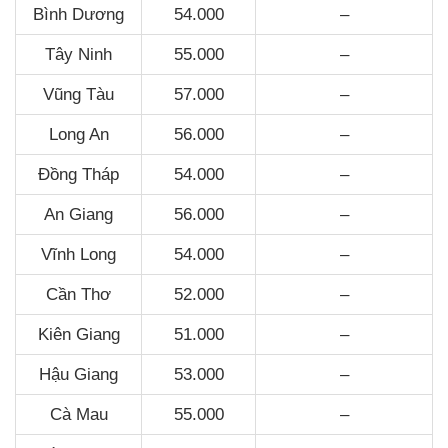
Bình Dương
54.000
–
Tây Ninh
55.000
–
Vũng Tàu
57.000
–
Long An
56.000
–
Đồng Tháp
54.000
–
An Giang
56.000
–
Vĩnh Long
54.000
–
Cần Thơ
52.000
–
Kiên Giang
51.000
–
Hậu Giang
53.000
–
Cà Mau
55.000
–