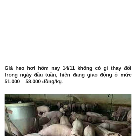
Giá heo hơi hôm nay 14/11 không có gì thay đổi
trong ngày đầu tuần, hiện đang giao động ở mức
51.000 – 58.000 đồng/kg.