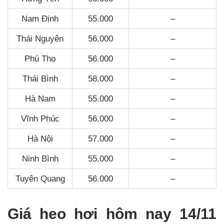
Nam Định
55.000
–
Thái Nguyên
56.000
–
Phú Thọ
56.000
–
Thái Bình
58.000
–
Hà Nam
55.000
–
Vĩnh Phúc
56.000
–
Hà Nội
57.000
–
Ninh Bình
55.000
–
Tuyên Quang
56.000
–
Giá heo hơi hôm nay 14/11