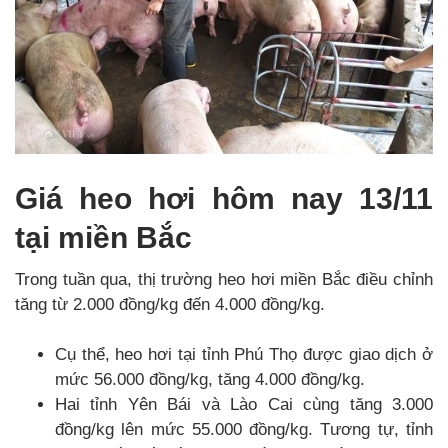
Giá heo hơi hôm nay 13/11
tại miền Bắc
Trong tuần qua, thị trường heo hơi miền Bắc điều chỉnh
tăng từ 2.000 đồng/kg đến 4.000 đồng/kg.
Cụ thể, heo hơi tại tỉnh Phú Thọ được giao dịch ở
mức 56.000 đồng/kg, tăng 4.000 đồng/kg.
Hai tỉnh Yên Bái và Lào Cai cùng tăng 3.000
đồng/kg lên mức 55.000 đồng/kg. Tương tự, tỉnh