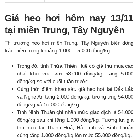
Giá heo hơi hôm nay 13/11
tại miền Trung, Tây Nguyên
Thị trường heo hơi miền Trung, Tây Nguyên biến động
trái chiều trong khoảng 1.000 – 5.000 đồng/kg.
Trong đó, tỉnh Thừa Thiên Huế có giá thu mua cao
nhất khu vực với 58.000 đồng/kg, tăng 5.000
đồng/kg so với cuối tuần trước.
Cùng thời điểm khảo sát, giá heo hơi tại Đắk Lắk
và Nghệ An tăng 2.000 đồng/kg, tương ứng 54.000
đồng/kg và 55.000 đồng/kg.
Tỉnh Ninh Thuận ghi nhận mức giao dịch là 54.000
đồng/kg sau khi tăng 1.000 đồng/kg. Tương tự, giá
thu mua tại Thanh Hoá, Hà Tĩnh và Bình Thuận
cùng tăng 1.000 đồng/kg lên mức 55.000 đồng/kg.