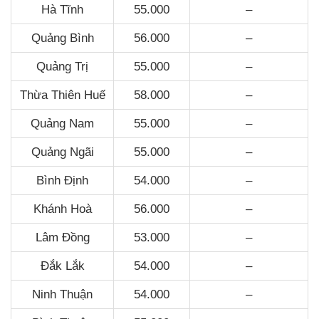
Hà Tĩnh
55.000
–
Quảng Bình
56.000
–
Quảng Trị
55.000
–
Thừa Thiên Huế
58.000
–
Quảng Nam
55.000
–
Quảng Ngãi
55.000
–
Bình Định
54.000
–
Khánh Hoà
56.000
–
Lâm Đồng
53.000
–
Đắk Lắk
54.000
–
Ninh Thuận
54.000
–