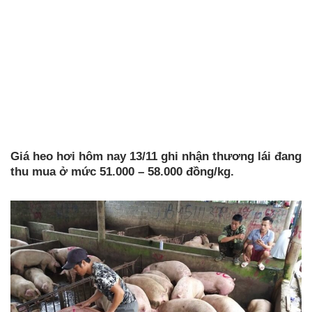
Giá heo hơi hôm nay 13/11 ghi nhận thương lái đang
thu mua ở mức 51.000 – 58.000 đồng/kg.