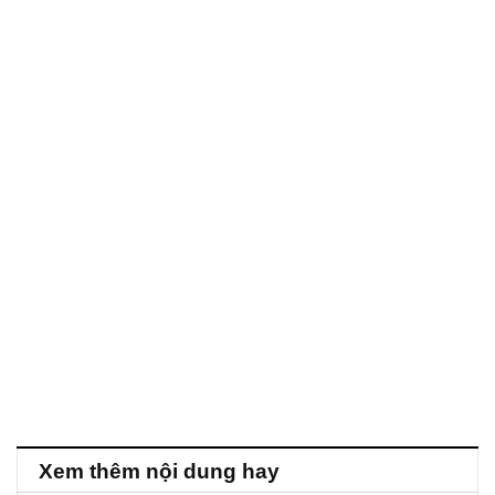
Xem thêm nội dung hay