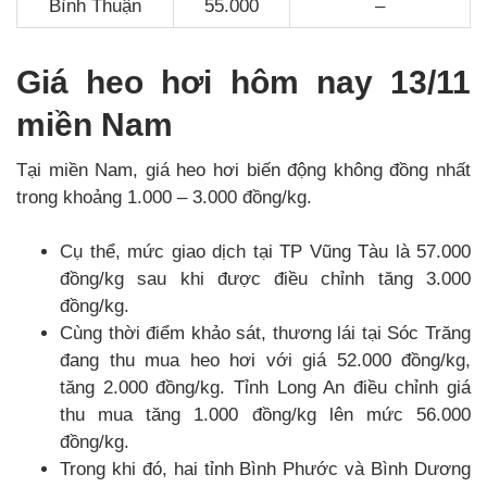
Bình Thuận
55.000
–
Giá heo hơi hôm nay 13/11
miền Nam
Tại miền Nam, giá heo hơi biến động không đồng nhất
trong khoảng 1.000 – 3.000 đồng/kg.
Cụ thể, mức giao dịch tại TP Vũng Tàu là 57.000
đồng/kg sau khi được điều chỉnh tăng 3.000
đồng/kg.
Cùng thời điểm khảo sát, thương lái tại Sóc Trăng
đang thu mua heo hơi với giá 52.000 đồng/kg,
tăng 2.000 đồng/kg. Tỉnh Long An điều chỉnh giá
thu mua tăng 1.000 đồng/kg lên mức 56.000
đồng/kg.
Trong khi đó, hai tỉnh Bình Phước và Bình Dương