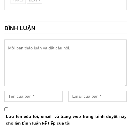
PREV
NEXT
BÌNH LUẬN
Lưu tên của tôi, email, và trang web trong trình duyệt này
cho lần bình luận kế tiếp của tôi.