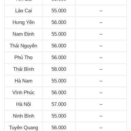
Lào Cai
55.000
–
Hưng Yên
56.000
–
Nam Định
55.000
–
Thái Nguyên
56.000
–
Phú Thọ
56.000
–
Thái Bình
58.000
–
Hà Nam
55.000
–
Vĩnh Phúc
56.000
–
Hà Nội
57.000
–
Ninh Bình
55.000
–
Tuyên Quang
56.000
–