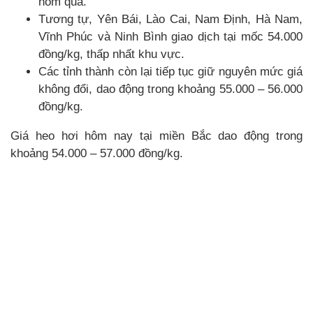
hôm qua.
Tương tự, Yên Bái, Lào Cai, Nam Định, Hà Nam,
Vĩnh Phúc và Ninh Bình giao dịch tại mốc 54.000
đồng/kg, thấp nhất khu vực.
Các tỉnh thành còn lại tiếp tục giữ nguyên mức giá
không đổi, dao động trong khoảng 55.000 – 56.000
đồng/kg.
Giá heo hơi hôm nay tại miền Bắc dao động trong
khoảng 54.000 – 57.000 đồng/kg.