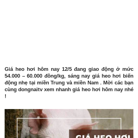
Giá heo hơi hôm nay 12/5 đang giao động ở mức
54.000 – 60.000 đồng/kg, sáng nay giá heo hơi biến
động nhẹ tại miền Trung và miền Nam . Mời các bạn
cùng dongnaitv xem nhanh giá heo hơi hôm nay nhé
!