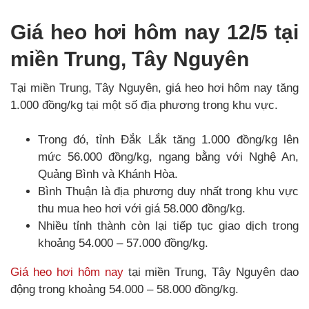
Giá heo hơi hôm nay 12/5 tại
miền Trung, Tây Nguyên
Tại miền Trung, Tây Nguyên, giá heo hơi hôm nay tăng
1.000 đồng/kg tại một số địa phương trong khu vực.
Trong đó, tỉnh Đắk Lắk tăng 1.000 đồng/kg lên
mức 56.000 đồng/kg, ngang bằng với Nghệ An,
Quảng Bình và Khánh Hòa.
Bình Thuận là địa phương duy nhất trong khu vực
thu mua heo hơi với giá 58.000 đồng/kg.
Nhiều tỉnh thành còn lại tiếp tục giao dịch trong
khoảng 54.000 – 57.000 đồng/kg.
Giá heo hơi hôm nay
tại miền Trung, Tây Nguyên dao
động trong khoảng 54.000 – 58.000 đồng/kg.