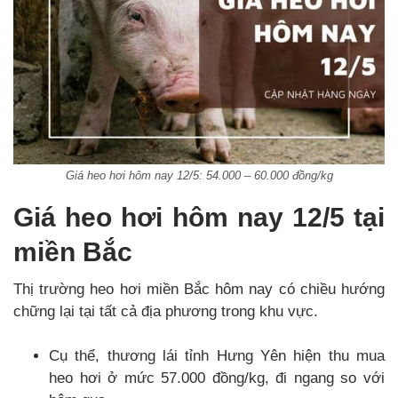
Giá heo hơi hôm nay 12/5: 54.000 – 60.000 đồng/kg
Giá heo hơi hôm nay 12/5 tại
miền Bắc
Thị trường heo hơi miền Bắc hôm nay có chiều hướng
chững lại tại tất cả địa phương trong khu vực.
Cụ thể, thương lái tỉnh Hưng Yên hiện thu mua
heo hơi ở mức 57.000 đồng/kg, đi ngang so với