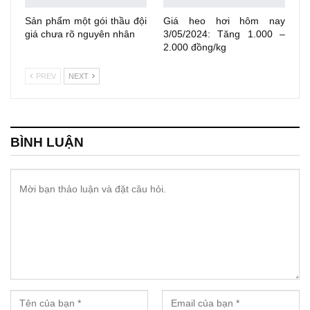
Sản phẩm một gói thầu đội
Giá heo hơi hôm nay
giá chưa rõ nguyên nhân
3/05/2024: Tăng 1.000 –
2.000 đồng/kg
PREV
NEXT
BÌNH LUẬN