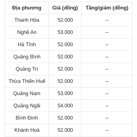
Địa phương
Giá (đồng)
Tăng/giảm (đồng)
Thanh Hóa
52.000
–
Nghệ An
53.000
–
Hà Tĩnh
52.000
–
Quảng Bình
52.000
–
Quảng Trị
52.000
–
Thừa Thiên Huế
52.000
–
Quảng Nam
53.000
–
Quảng Ngãi
54.000
–
Bình Định
52.000
–
Khánh Hoà
52.000
–