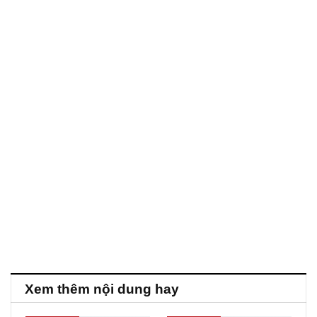
Xem thêm nội dung hay