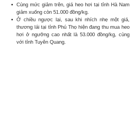
Cùng mức giảm trên, giá heo hơi tại tỉnh Hà Nam
giảm xuống còn 51.000 đồng/kg.
Ở chiều ngược lại, sau khi nhích nhẹ một giá,
thương lái tại tỉnh Phú Thọ hiện đang thu mua heo
hơi ở ngưỡng cao nhất là 53.000 đồng/kg, cùng
với tỉnh Tuyên Quang.