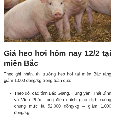
Giá heo hơi hôm nay 12/2 tại
miền Bắc
Theo ghi nhận, thị trường heo hơi tại miền Bắc tăng
giảm 1.000 đồng/kg trong tuần qua.
Theo đó, các tỉnh Bắc Giang, Hưng yên, Thái Bình
và Vĩnh Phúc cùng điều chỉnh giao dịch xuống
chung mức là 52.000 đồng/kg – giảm 1.000
đồng/kg.