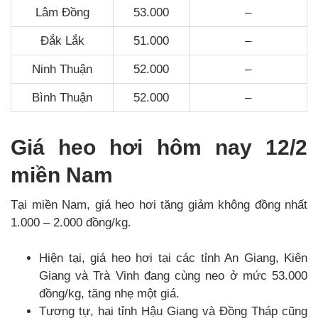
Lâm Đồng
53.000
–
Đắk Lắk
51.000
–
Ninh Thuận
52.000
–
Bình Thuận
52.000
–
Giá heo hơi hôm nay 12/2
miền Nam
Tại miền Nam, giá heo hơi tăng giảm không đồng nhất
1.000 – 2.000 đồng/kg.
Hiện tại, giá heo hơi tại các tỉnh An Giang, Kiên
Giang và Trà Vinh đang cùng neo ở mức 53.000
đồng/kg, tăng nhẹ một giá.
Tương tự, hai tỉnh Hậu Giang và Đồng Tháp cũng