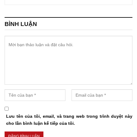
BÌNH LUẬN
Lưu tên của tôi, email, và trang web trong trình duyệt này
cho lần bình luận kế tiếp của tôi.