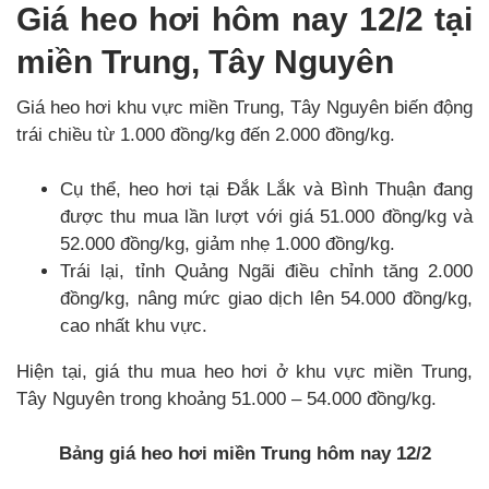
Giá heo hơi hôm nay 12/2 tại
miền Trung, Tây Nguyên
Giá heo hơi khu vực miền Trung, Tây Nguyên biến động
trái chiều từ 1.000 đồng/kg đến 2.000 đồng/kg.
Cụ thể, heo hơi tại Đắk Lắk và Bình Thuận đang
được thu mua lần lượt với giá 51.000 đồng/kg và
52.000 đồng/kg, giảm nhẹ 1.000 đồng/kg.
Trái lại, tỉnh Quảng Ngãi điều chỉnh tăng 2.000
đồng/kg, nâng mức giao dịch lên 54.000 đồng/kg,
cao nhất khu vực.
Hiện tại, giá thu mua heo hơi ở khu vực miền Trung,
Tây Nguyên trong khoảng 51.000 – 54.000 đồng/kg.
Bảng giá heo hơi miền Trung hôm nay 12/2