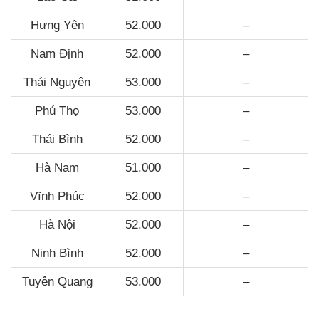
Hưng Yên
52.000
–
Nam Định
52.000
–
Thái Nguyên
53.000
–
Phú Thọ
53.000
–
Thái Bình
52.000
–
Hà Nam
51.000
–
Vĩnh Phúc
52.000
–
Hà Nội
52.000
–
Ninh Bình
52.000
–
Tuyên Quang
53.000
–