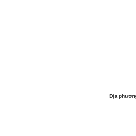
Địa phươn