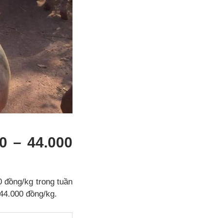
0 – 44.000
 đồng/kg trong tuần
44.000 đồng/kg.