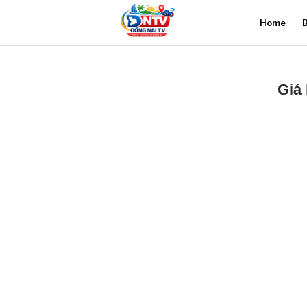
Home
B
Giá