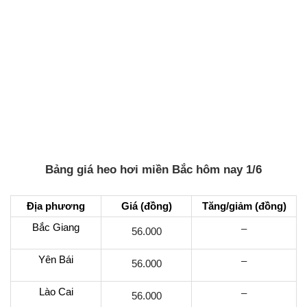
Bảng giá heo hơi miền Bắc hôm nay 1/6
Địa phương
Giá (đồng)
Tăng/giảm (đồng)
Bắc Giang
–
56.000
Yên Bái
–
56.000
Lào Cai
–
56.000