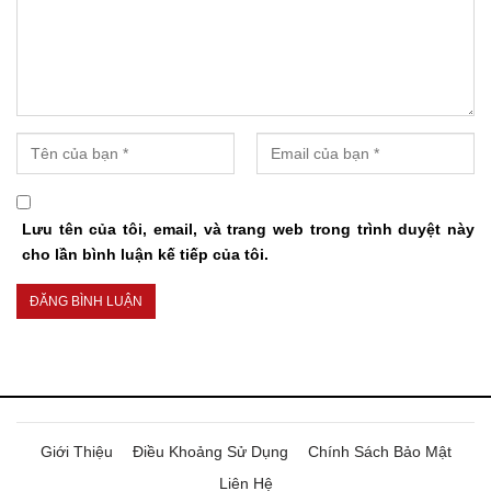
Lưu tên của tôi, email, và trang web trong trình duyệt này
cho lần bình luận kế tiếp của tôi.
Giới Thiệu
Điều Khoảng Sử Dụng
Chính Sách Bảo Mật
Liên Hệ