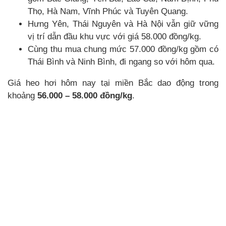
Thọ, Hà Nam, Vĩnh Phúc và Tuyên Quang.
Hưng Yên, Thái Nguyên và Hà Nội vẫn giữ vững
vị trí dẫn đầu khu vực với giá 58.000 đồng/kg.
Cùng thu mua chung mức 57.000 đồng/kg gồm có
Thái Bình và Ninh Bình, đi ngang so với hôm qua.
Giá heo hơi hôm nay tại miền Bắc dao động trong
khoảng
56.000 – 58.000 đồng/kg
.