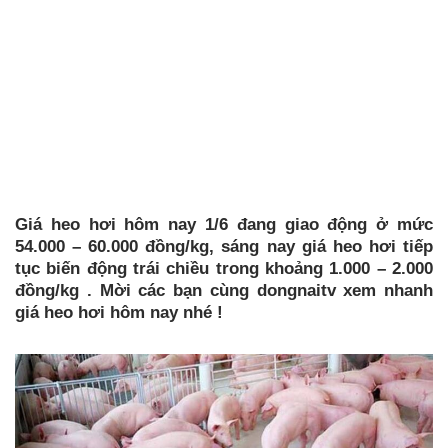
Giá heo hơi hôm nay 1/6 đang giao động ở mức
54.000 – 60.000 đồng/kg, sáng nay giá heo hơi tiếp
tục biến động trái chiều trong khoảng 1.000 – 2.000
đồng/kg . Mời các bạn cùng dongnaitv xem nhanh
giá heo hơi hôm nay nhé !