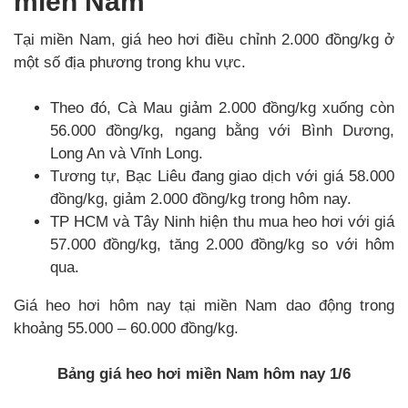
miền Nam
Tại miền Nam, giá heo hơi điều chỉnh 2.000 đồng/kg ở
một số địa phương trong khu vực.
Theo đó, Cà Mau giảm 2.000 đồng/kg xuống còn
56.000 đồng/kg, ngang bằng với Bình Dương,
Long An và Vĩnh Long.
Tương tự, Bạc Liêu đang giao dịch với giá 58.000
đồng/kg, giảm 2.000 đồng/kg trong hôm nay.
TP HCM và Tây Ninh hiện thu mua heo hơi với giá
57.000 đồng/kg, tăng 2.000 đồng/kg so với hôm
qua.
Giá heo hơi hôm nay tại miền Nam dao động trong
khoảng 55.000 – 60.000 đồng/kg.
Bảng giá heo hơi miền Nam hôm nay 1/6