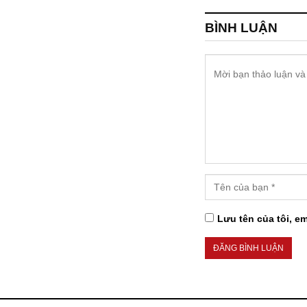
BÌNH LUẬN
Lưu tên của tôi, em