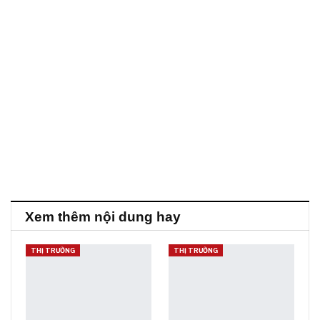
Xem thêm nội dung hay
THỊ TRƯỜNG
THỊ TRƯỜNG