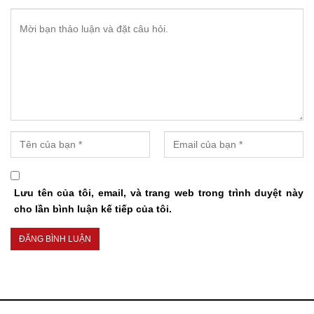
Lưu tên của tôi, email, và trang web trong trình duyệt này
cho lần bình luận kế tiếp của tôi.