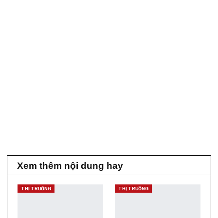
Xem thêm nội dung hay
THỊ TRƯỜNG
THỊ TRƯỜNG