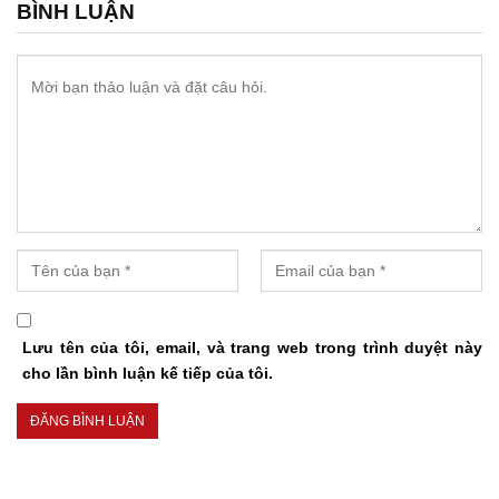
BÌNH LUẬN
Lưu tên của tôi, email, và trang web trong trình duyệt này
cho lần bình luận kế tiếp của tôi.