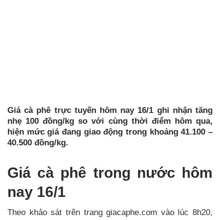
Giá cà phê trực tuyến hôm nay 16/1 ghi nhận tăng
nhẹ 100 đồng/kg so với cùng thời điểm hôm qua,
hiện mức giá đang giao động trong khoảng 41.100 –
40.500 đồng/kg.
Giá cà phê trong nước hôm
nay 16/1
Theo khảo sát trên trang giacaphe.com vào lúc 8h20,