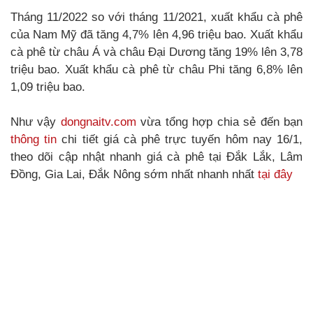
Tháng 11/2022 so với tháng 11/2021, xuất khẩu cà phê
của Nam Mỹ đã tăng 4,7% lên 4,96 triệu bao. Xuất khẩu
cà phê từ châu Á và châu Đại Dương tăng 19% lên 3,78
triệu bao. Xuất khẩu cà phê từ châu Phi tăng 6,8% lên
1,09 triệu bao.
Như vậy
dongnaitv.com
vừa tổng hợp chia sẻ đến bạn
thông tin
chi tiết giá cà phê trực tuyến hôm nay 16/1,
theo dõi cập nhật nhanh giá cà phê tại Đắk Lắk, Lâm
Đồng, Gia Lai, Đắk Nông sớm nhất nhanh nhất
tại đây