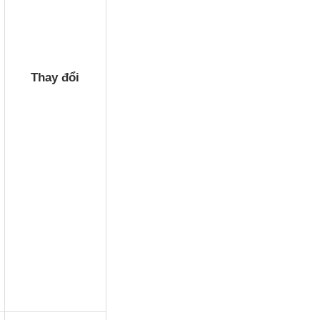
Thay đổi