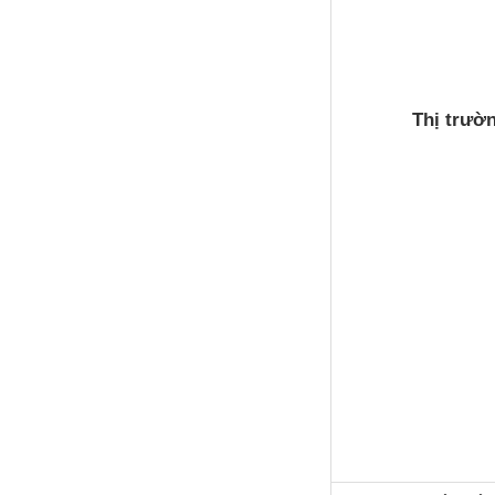
Thị trườ