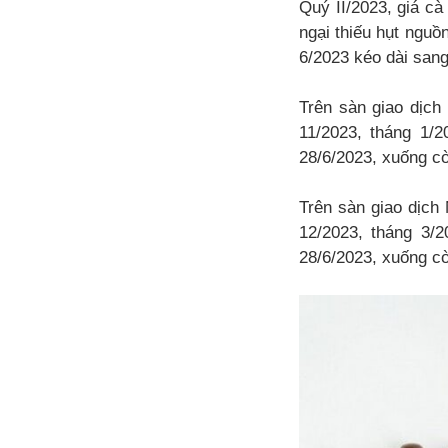
Quý II/2023, giá cà
ngại thiếu hụt nguồ
6/2023 kéo dài sang
Trên sàn giao dịch
11/2023, tháng 1/
28/6/2023, xuống c
Trên sàn giao dịch 
12/2023, tháng 3/
28/6/2023, xuống cò