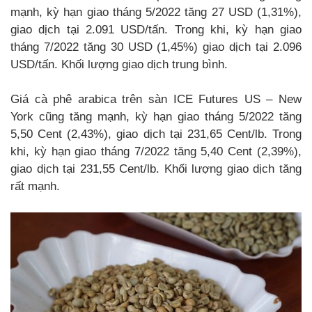
mạnh, kỳ hạn giao tháng 5/2022 tăng 27 USD (1,31%),
giao dịch tại 2.091 USD/tấn. Trong khi, kỳ hạn giao
tháng 7/2022 tăng 30 USD (1,45%) giao dịch tại 2.096
USD/tấn. Khối lượng giao dịch trung bình.
Giá cà phê arabica trên sàn ICE Futures US – New
York cũng tăng mạnh, kỳ hạn giao tháng 5/2022 tăng
5,50 Cent (2,43%), giao dịch tại 231,65 Cent/lb. Trong
khi, kỳ hạn giao tháng 7/2022 tăng 5,40 Cent (2,39%),
giao dịch tại 231,55 Cent/lb. Khối lượng giao dịch tăng
rất mạnh.