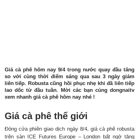
Giá cà phê hôm nay 9/4 trong nước quay đầu tăng
so với cùng thời điểm sáng qua sau 3 ngày giảm
liên tiếp. Robusta cũng hồi phục nhẹ khi đã liên tiếp
lao dốc từ đầu tuần. Mời các bạn cùng dongnaitv
xem nhanh giá cà phê hôm nay nhé !
Giá cà phê thế giới
Đóng cửa phiên giao dịch ngày 8/4, giá cà phê robusta
trên sàn ICE Futures Europe – London bất ngờ tăng