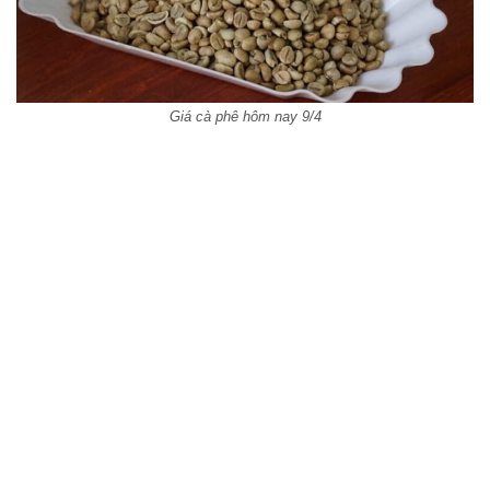
Giá cà phê hôm nay 9/4