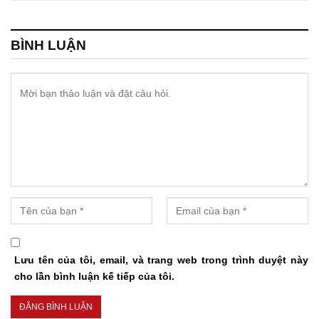
BÌNH LUẬN
Lưu tên của tôi, email, và trang web trong trình duyệt này
cho lần bình luận kế tiếp của tôi.