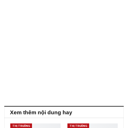
Xem thêm nội dung hay
THỊ TRƯỜNG
THỊ TRƯỜNG