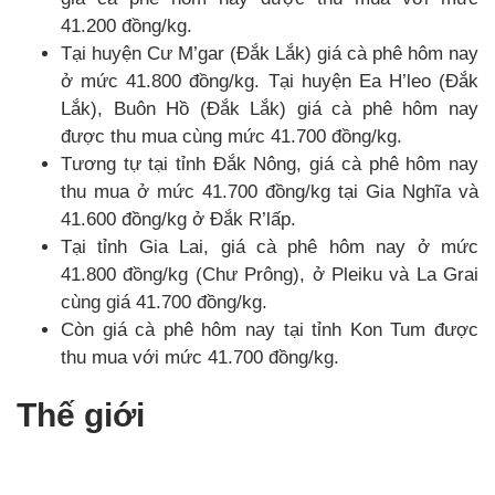
41.200 đồng/kg.
Tại huyện Cư M’gar (Đắk Lắk) giá cà phê hôm nay
ở mức 41.800 đồng/kg. Tại huyện Ea H’leo (Đắk
Lắk), Buôn Hồ (Đắk Lắk) giá cà phê hôm nay
được thu mua cùng mức 41.700 đồng/kg.
Tương tự tại tỉnh Đắk Nông, giá cà phê hôm nay
thu mua ở mức 41.700 đồng/kg tại Gia Nghĩa và
41.600 đồng/kg ở Đắk R’lấp.
Tại tỉnh Gia Lai, giá cà phê hôm nay ở mức
41.800 đồng/kg (Chư Prông), ở Pleiku và La Grai
cùng giá 41.700 đồng/kg.
Còn giá cà phê hôm nay tại tỉnh Kon Tum được
thu mua với mức 41.700 đồng/kg.
Thế giới