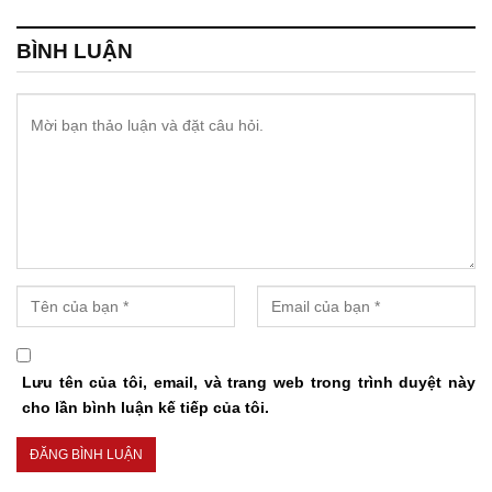
BÌNH LUẬN
Lưu tên của tôi, email, và trang web trong trình duyệt này
cho lần bình luận kế tiếp của tôi.