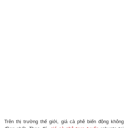
Trên thị trường thế giới, giá cà phê biến động không