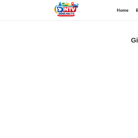
Home
B
Gi