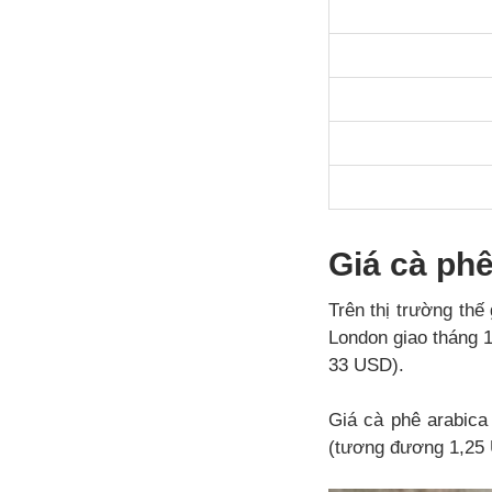
Giá cà phê
Trên thị trường thế 
London giao tháng 
33 USD).
Giá cà phê arabica
(tương đương 1,25 U