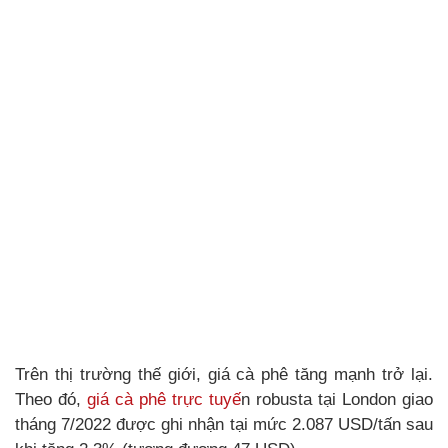
Trên thị trường thế giới, giá cà phê tăng mạnh trở lại.
Theo đó,
giá cà phê trực tuyế
n robusta tại London giao
tháng 7/2022 được ghi nhận tại mức 2.087 USD/tấn sau