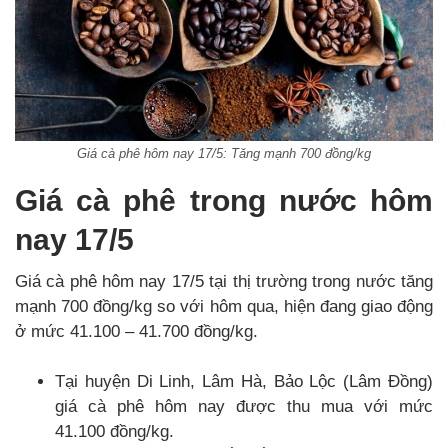
Giá cà phê hôm nay 17/5: Tăng mạnh 700 đồng/kg
Giá cà phê trong nước hôm
nay 17/5
Giá cà phê hôm nay 17/5 tại thị trường trong nước tăng
mạnh 700 đồng/kg so với hôm qua, hiện đang giao động
ở mức 41.100 – 41.700 đồng/kg.
Tại huyện Di Linh, Lâm Hà, Bảo Lộc (Lâm Đồng)
giá cà phê hôm nay được thu mua với mức
41.100 đồng/kg.