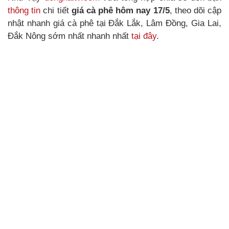
thông tin
chi tiết
giá cà phê hôm nay 17/5
, theo dõi cập
nhật nhanh giá cà phê tại Đắk Lắk, Lâm Đồng, Gia Lai,
Đắk Nông sớm nhất nhanh nhất
tại đây
.