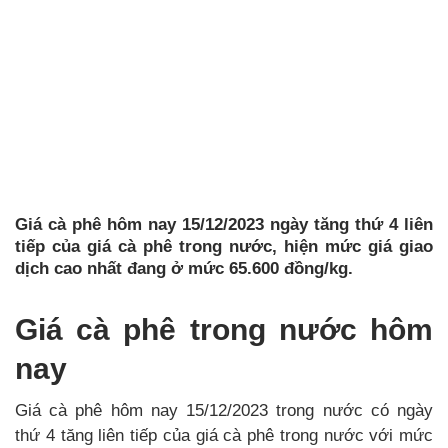
Giá cà phê hôm nay 15/12/2023 ngày tăng thứ 4 liên
tiếp của giá cà phê trong nước, hiện mức giá giao
dịch cao nhất đang ở mức 65.600 đồng/kg.
Giá cà phê trong nước hôm
nay
Giá cà phê hôm nay 15/12/2023 trong nước có ngày
thứ 4 tăng liên tiếp của giá cà phê trong nước với mức