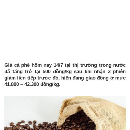
Giá cà phê hôm nay 14/7 tại thị trường trong nước
đã tăng trở lại 500 đồng/kg sau khi nhận 2 phiên
giảm liên tiếp trước đó, hiện đang giao động ở mức
41.800 – 42.300 đồng/kg.