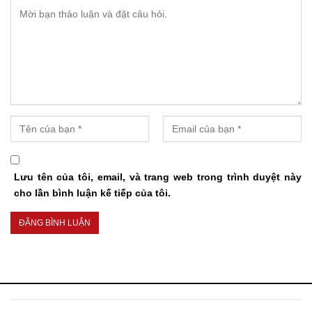
Lưu tên của tôi, email, và trang web trong trình duyệt này
cho lần bình luận kế tiếp của tôi.