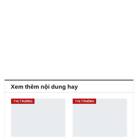
Xem thêm nội dung hay
THỊ TRƯỜNG
THỊ TRƯỜNG