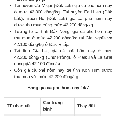
Tại huyện Cư M’gar (Đắk Lắk) giá cà phê hôm nay
ở mức 42.300 đồng/kg. Tại huyện Ea H’leo (Đắk
Lắk), Buôn Hồ (Đắk Lắk) giá cà phê hôm nay
được thu mua cùng mức 42.200 đồng/kg.
Tương tự tại tỉnh Đắk Nông, giá cà phê hôm nay
thu mua ở mức 42.200 đồng/kg tại Gia Nghĩa và
42.100 đồng/kg ở Đắk R’lấp.
Tại tỉnh Gia Lai, giá cà phê hôm nay ở mức
42.200 đồng/kg (Chư Prông), ở Pleiku và La Grai
cùng giá 42.100 đồng/kg.
Còn giá cà phê hôm nay tại tỉnh Kon Tum được
thu mua với mức 42.200 đồng/kg.
Bảng giá cà phê hôm nay 14/7
Giá trung
TT nhân xô
Thay đổi
bình