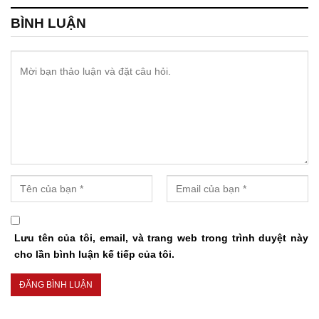
BÌNH LUẬN
Lưu tên của tôi, email, và trang web trong trình duyệt này
cho lần bình luận kế tiếp của tôi.