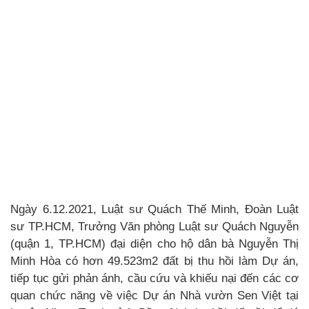
Ngày 6.12.2021, Luật sư Quách Thế Minh, Đoàn Luật
sư TP.HCM, Trưởng Văn phòng Luật sư Quách Nguyễn
(quận 1, TP.HCM) đại diện cho hộ dân bà Nguyễn Thị
Minh Hòa có hơn 49.523m2 đất bị thu hồi làm Dự án,
tiếp tục gửi phản ánh, cầu cứu và khiếu nại đến các cơ
quan chức năng về việc Dự án Nhà vườn Sen Việt tại