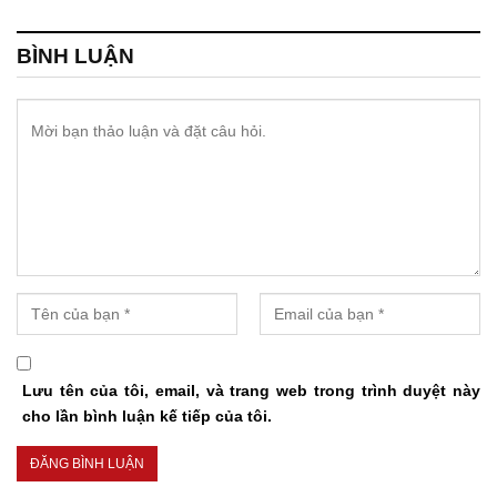
BÌNH LUẬN
Lưu tên của tôi, email, và trang web trong trình duyệt này
cho lần bình luận kế tiếp của tôi.