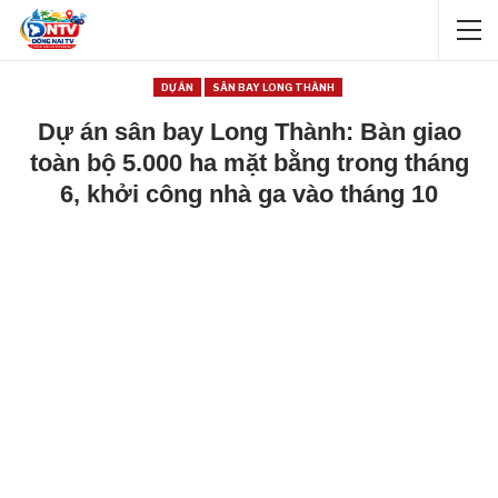
DỰ ÁN
SÂN BAY LONG THÀNH
Dự án sân bay Long Thành: Bàn giao
toàn bộ 5.000 ha mặt bằng trong tháng
6, khởi công nhà ga vào tháng 10