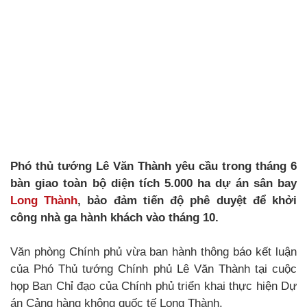
Phó thủ tướng Lê Văn Thành yêu cầu trong tháng 6
bàn giao toàn bộ diện tích 5.000 ha dự án sân bay
Long Thành
, bảo đảm tiến độ phê duyệt để khởi
công nhà ga hành khách vào tháng 10.
Văn phòng Chính phủ vừa ban hành thông báo kết luận
của Phó Thủ tướng Chính phủ Lê Văn Thành tại cuộc
họp Ban Chỉ đạo của Chính phủ triển khai thực hiện Dự
án Cảng hàng không quốc tế Long Thành.