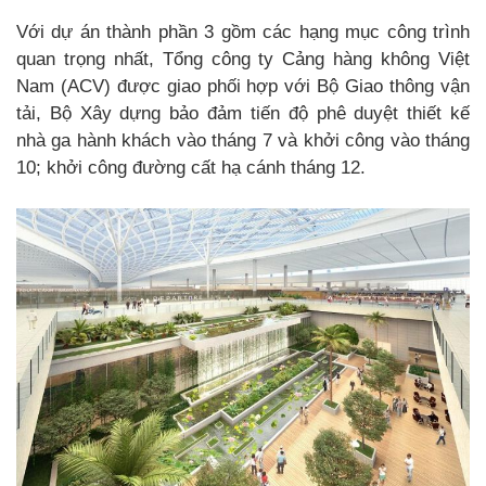
Với dự án thành phần 3 gồm các hạng mục công trình
quan trọng nhất, Tổng công ty Cảng hàng không Việt
Nam (ACV) được giao phối hợp với Bộ Giao thông vận
tải, Bộ Xây dựng bảo đảm tiến độ phê duyệt thiết kế
nhà ga hành khách vào tháng 7 và khởi công vào tháng
10; khởi công đường cất hạ cánh tháng 12.