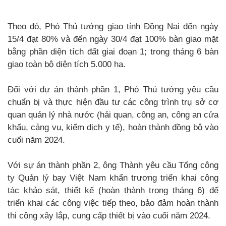
Theo đó, Phó Thủ tướng giao tỉnh Đồng Nai đến ngày
15/4 đạt 80% và đến ngày 30/4 đạt 100% bàn giao mặt
bằng phần diện tích đất giai đoạn 1; trong tháng 6 bàn
giao toàn bộ diện tích 5.000 ha.
Đối với dự án thành phần 1, Phó Thủ tướng yêu cầu
chuẩn bị và thực hiện đầu tư các công trình trụ sở cơ
quan quản lý nhà nước (hải quan, công an, công an cửa
khẩu, cảng vụ, kiểm dịch y tế), hoàn thành đồng bộ vào
cuối năm 2024.
Với sự án thành phần 2, ông Thành yêu cầu Tổng công
ty Quản lý bay Việt Nam khẩn trương triển khai công
tác khảo sát, thiết kế (hoàn thành trong tháng 6) để
triển khai các công việc tiếp theo, bảo đảm hoàn thành
thi công xây lắp, cung cấp thiết bị vào cuối năm 2024.