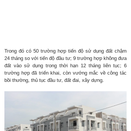
Trong đó có 50 trường hợp tiến độ sử dụng đất chậm
24 tháng so với tiến độ đầu tư; 9 trường hợp không đưa
đất vào sử dụng trong thời hạn 12 tháng liên tục; 6
trường hợp đã triển khai, còn vướng mắc về công tác
bồi thường, thủ tục đầu tư, đất đai, xây dựng.