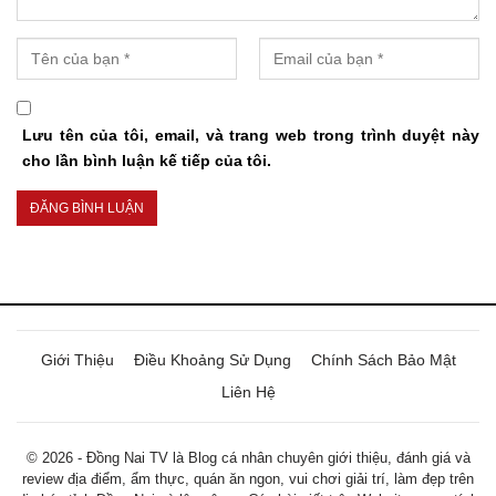
Lưu tên của tôi, email, và trang web trong trình duyệt này
cho lần bình luận kế tiếp của tôi.
Giới Thiệu
Điều Khoảng Sử Dụng
Chính Sách Bảo Mật
Liên Hệ
© 2026 - Đồng Nai TV là Blog cá nhân chuyên giới thiệu, đánh giá và
review địa điểm, ẩm thực, quán ăn ngon, vui chơi giải trí, làm đẹp trên