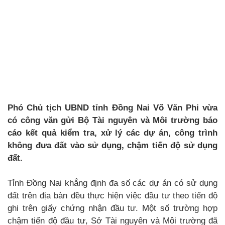
Phó Chủ tịch UBND tỉnh Đồng Nai Võ Văn Phi vừa
có công văn gửi Bộ Tài nguyên và Môi trường báo
cáo kết quả kiểm tra, xử lý các dự án, công trình
không đưa đất vào sử dụng, chậm tiến độ sử dụng
đất.
Tỉnh Đồng Nai khẳng định đa số các dự án có sử dụng
đất trên địa bàn đều thực hiện việc đầu tư theo tiến độ
ghi trên giấy chứng nhận đầu tư. Một số trường hợp
chậm tiến độ đầu tư, Sở Tài nguyên và Môi trường đã