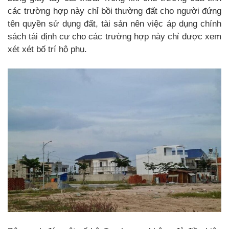
các trường hợp này chỉ bồi thường đất cho người đứng
tên quyền sử dụng đất, tài sản nên việc áp dụng chính
sách tái định cư cho các trường hợp này chỉ được xem
xét xét bố trí hộ phụ.