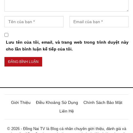
Lưu tên của tôi, email, và trang web trong trình duyệt này
cho lần bình luận kế tiếp của tôi.
Giới Thiệu
Điều Khoảng Sử Dụng
Chính Sách Bảo Mật
Liên Hệ
© 2026 - Đồng Nai TV là Blog cá nhân chuyên giới thiệu, đánh giá và