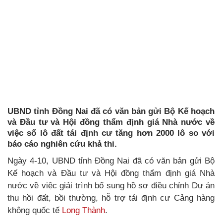
UBND tỉnh Đồng Nai đã có văn bản gửi Bộ Kế hoạch
và Đầu tư và Hội đồng thẩm định giá Nhà nước về
việc số lô đất tái định cư tăng hơn 2000 lô so với
báo cáo nghiên cứu khả thi.
Ngày 4-10, UBND tỉnh Đồng Nai đã có văn bản gửi Bộ
Kế hoạch và Đầu tư và Hội đồng thẩm định giá Nhà
nước về việc giải trình bổ sung hồ sơ điều chỉnh Dự án
thu hồi đất, bồi thường, hỗ trợ tái định cư Cảng hàng
không quốc tế
Long Thành
.