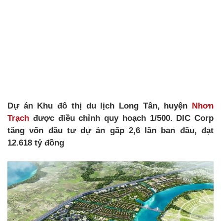
Dự án Khu đô thị du lịch Long Tân, huyện
Nhơn
Trạch
được điều chỉnh quy hoạch 1/500. DIC Corp
tăng vốn đầu tư dự án gấp 2,6 lần ban đầu, đạt
12.618 tỷ đồng