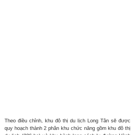
Theo điều chỉnh, khu đô thị du lịch Long Tân sẽ được
quy hoạch thành 2 phân khu chức năng gồm khu đô thị