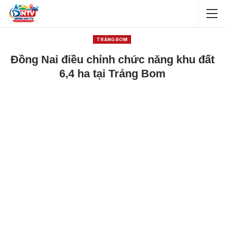
TRẢNG BOM
Đồng Nai điều chỉnh chức năng khu đất
6,4 ha tại Trảng Bom