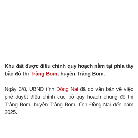
Khu đất được điều chỉnh quy hoạch nằm tại phía tây
bắc đô thị
Trảng Bom
, huyện Trảng Bom.
Ngày 3/8, UBND tỉnh
Đồng Nai
đã có văn bản về việc
phê duyệt điều chỉnh cục bộ quy hoạch chung đô thị
Trảng Bom, huyện Trảng Bom, tỉnh Đồng Nai đến năm
2025.