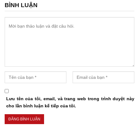
BÌNH LUẬN
Lưu tên của tôi, email, và trang web trong trình duyệt này
cho lần bình luận kế tiếp của tôi.