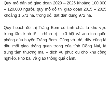
Quy mô dân số giao đoạn 2020 – 2025 khoảng 100.000
– 120.000 người, quy mô đô thị giao đoạn 2015 – 2025
khoảng 1.571 ha, trong đó, đất dân dụng 972 ha.
Quy hoạch đô thị Trảng Bom có tính chất là khu vực
trung tâm kinh tế – chính trị – xã hội và an ninh quốc
phòng của huyện Trảng Bom. Cùng với đó, đây cũng là
đầu mối giao thông quan trọng của tỉnh Đồng Nai, là
trung tâm thương mại – dịch vụ phục cụ cho khu công
nghiệp, kho bãi và giao thông quá cảnh.