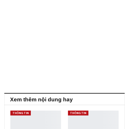
Xem thêm nội dung hay
THÔNG TIN
THÔNG TIN