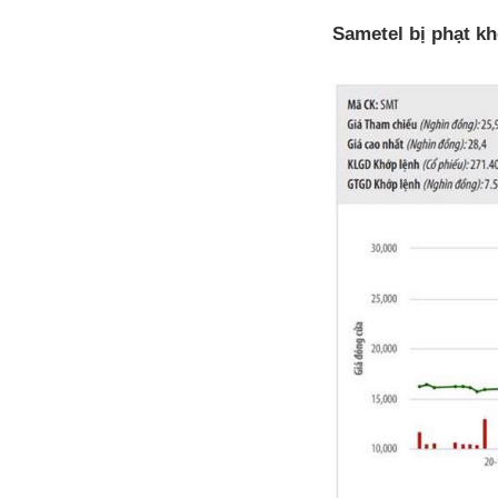
Sametel bị phạt k