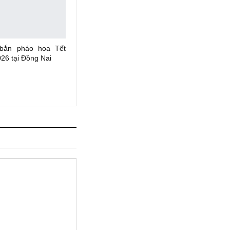
 bắn pháo hoa Tết
26 tại Đồng Nai