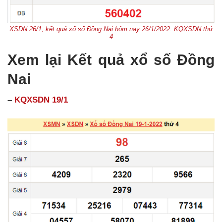
XSDN 26/1, kết quả xổ số Đồng Nai hôm nay 26/1/2022. KQXSDN thứ
4
Xem lại Kết quả xổ số Đồng
Nai
–
KQXSDN 19/1