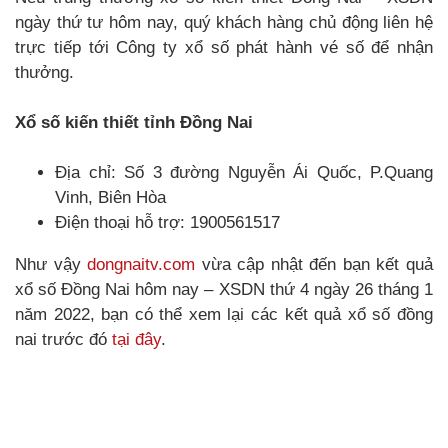
ngày thứ tư hôm nay, quý khách hàng chủ động liên hệ
trực tiếp tới Công ty xổ số phát hành vé số để nhận
thưởng.
Xổ số kiến thiết tỉnh Đồng Nai
Địa chỉ: Số 3 đường Nguyễn Ái Quốc, P.Quang
Vinh, Biên Hòa
Điện thoại hỗ trợ: 1900561517
Như vậy
dongnaitv.com
vừa cập nhật đến bạn kết quả
xổ số Đồng Nai hôm nay – XSDN thứ 4 ngày 26 tháng 1
năm 2022, bạn có thể xem lại các kết quả xổ số đồng
nai trước đó
tại đây
.