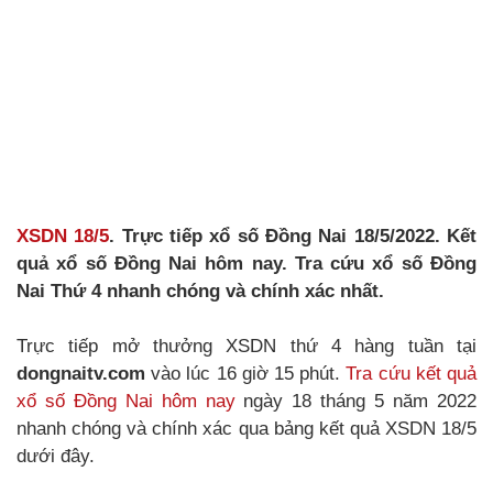
XSDN 18/5
. Trực tiếp xổ số Đồng Nai 18/5/2022. Kết
quả xổ số Đồng Nai hôm nay. Tra cứu xổ số Đồng
Nai Thứ 4 nhanh chóng và chính xác nhất.
Trực tiếp mở thưởng XSDN thứ 4 hàng tuần tại
dongnaitv.com
vào lúc 16 giờ 15 phút.
Tra cứu kết quả
xổ số Đồng Nai hôm nay
ngày 18 tháng 5 năm 2022
nhanh chóng và chính xác qua bảng kết quả XSDN 18/5
dưới đây.