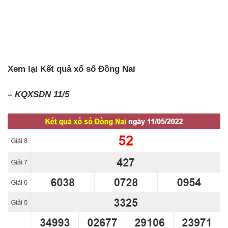
Xem lại Kết quả xổ số Đồng Nai
– KQXSDN 11/5