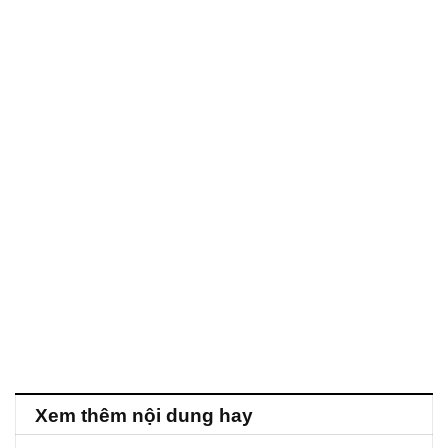
Xem thêm nội dung hay