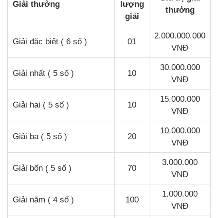
Giải thưởng
lượng
thưởng
giải
2.000.000.000
Giải đặc biệt ( 6 số )
01
VNĐ
30.000.000
Giải nhất ( 5 số )
10
VNĐ
15.000.000
Giải hai ( 5 số )
10
VNĐ
10.000.000
Giải ba ( 5 số )
20
VNĐ
3.000.000
Giải bốn ( 5 số )
70
VNĐ
1.000.000
Giải năm ( 4 số )
100
VNĐ