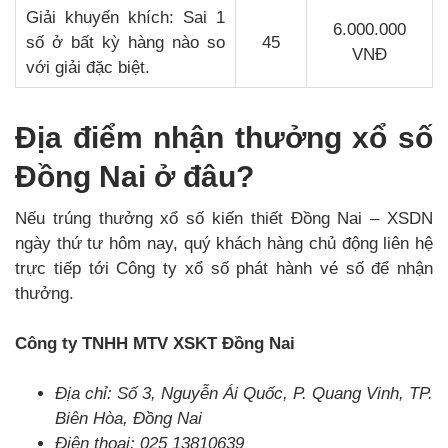
Giải khuyến khích: Sai 1
6.000.000
số ở bất kỳ hàng nào so
45
VNĐ
với giải đặc biệt.
Địa điểm nhận thưởng xổ số
Đồng Nai ở đâu?
Nếu trúng thưởng xổ số kiến thiết Đồng Nai – XSDN
ngày thứ tư hôm nay, quý khách hàng chủ động liên hệ
trực tiếp tới Công ty xổ số phát hành vé số để nhận
thưởng.
Công ty TNHH MTV XSKT Đồng Nai
Địa chỉ: Số 3, Nguyễn Ái Quốc, P. Quang Vinh, TP.
Biên Hòa, Đồng Nai
Điện thoại: 025 13810639