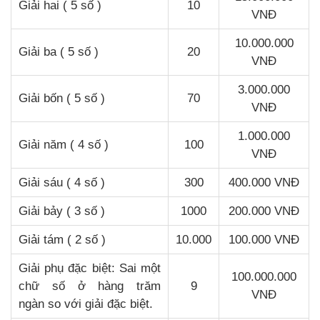
Giải hai ( 5 số )
10
VNĐ
10.000.000
Giải ba ( 5 số )
20
VNĐ
3.000.000
Giải bốn ( 5 số )
70
VNĐ
1.000.000
Giải năm ( 4 số )
100
VNĐ
Giải sáu ( 4 số )
300
400.000 VNĐ
Giải bảy ( 3 số )
1000
200.000 VNĐ
Giải tám ( 2 số )
10.000
100.000 VNĐ
Giải phụ đặc biệt: Sai một
100.000.000
chữ số ở hàng trăm
9
VNĐ
ngàn so với giải đặc biệt.