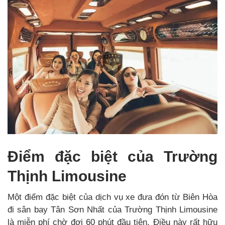
Điểm đặc biệt của Trường
Thịnh Limousine
Một điểm đặc biệt của dịch vụ xe đưa đón từ Biên Hòa
đi sân bay Tân Sơn Nhất của Trường Thịnh Limousine
là miễn phí chờ đợi 60 phút đầu tiên. Điều này rất hữu