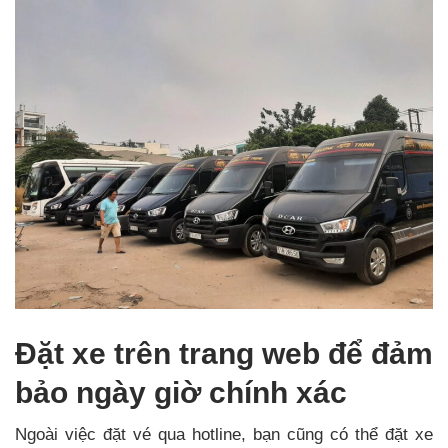
Đặt xe trên trang web để đảm
bảo ngày giờ chính xác
Ngoài việc đặt vé qua hotline, bạn cũng có thể đặt xe