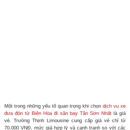
Một trong những yếu tố quan trọng khi chọn
dịch vụ xe
đưa đón từ Biên Hòa đi sân bay Tân Sơn Nhất
là giá
vé. Trường Thịnh Limousine cung cấp giá vé chỉ từ
70.000 VNĐ, mức giá hợp lý và cạnh tranh so với các