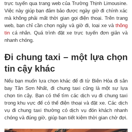
trực tuyến qua trang web của Trường Thịnh Limousine.
Việc này giúp bạn đảm bảo được ngày giờ đi chính xác
mà không phải mất thời gian gọi điện thoại. Trên trang
web, bạn chỉ cần chọn ngày và giờ đi, loại xe và
thông
tin
cá nhân. Quá trình đặt xe trực tuyến đơn giản và
nhanh chóng.
Đi chung taxi – một lựa chọn
tin cậy khác
Nếu bạn muốn lựa chọn khác để đi từ Biên Hòa đi sân
bay Tân Sơn Nhất, đi chung taxi cũng là một sự lựa
chọn tin cậy. Bạn có thể tìm các dịch vụ đi chung taxi
trong khu vực để có thể điện thoại và đặt xe. Các dịch
vụ đi chung taxi thường có dịch vụ đón khách nhanh
chóng và đúng giờ, giúp bạn tiết kiệm thời gian chờ đợi.