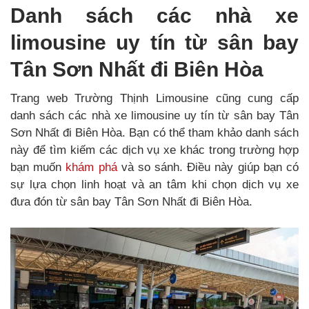
Danh sách các nhà xe
limousine uy tín từ sân bay
Tân Sơn Nhất đi Biên Hòa
Trang web Trường Thịnh Limousine cũng cung cấp
danh sách các nhà xe limousine uy tín từ sân bay Tân
Sơn Nhất đi Biên Hòa. Bạn có thể tham khảo danh sách
này để tìm kiếm các dịch vụ xe khác trong trường hợp
bạn muốn
khám phá
và so sánh. Điều này giúp bạn có
sự lựa chọn linh hoạt và an tâm khi chọn dịch vụ xe
đưa đón từ sân bay Tân Sơn Nhất đi Biên Hòa.