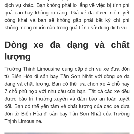
dịch vụ khác. Bạn không phải lo lắng về việc bị tính phí
quá cao hay không rõ ràng. Giá vé đã được niêm yết
công khai và bạn sẽ không gặp phải bất kỳ chi phí
không mong muốn nào trong quá trình sử dụng dịch vụ.
Dòng xe đa dạng và chất
lượng
Trường Thịnh Limousine cung cấp dịch vụ xe đưa đón
từ Biên Hòa đi sân bay Tân Sơn Nhất với dòng xe đa
dạng và chất lượng. Bạn có thể lựa chọn xe 4 chỗ hay
7 chỗ phù hợp với nhu cầu của bạn. Tất cả các xe đều
được bảo trì thường xuyên và đảm bảo an toàn tuyệt
đối. Bạn có thể yên tâm về chất lượng của các xe đưa
đón từ Biên Hòa đi sân bay Tân Sơn Nhất của Trường
Thịnh Limousine.