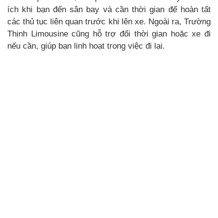
ích khi bạn đến sân bay và cần thời gian để hoàn tất
các thủ tục liên quan trước khi lên xe. Ngoài ra, Trường
Thịnh Limousine cũng hỗ trợ đổi thời gian hoặc xe đi
nếu cần, giúp bạn linh hoạt trong việc đi lại.