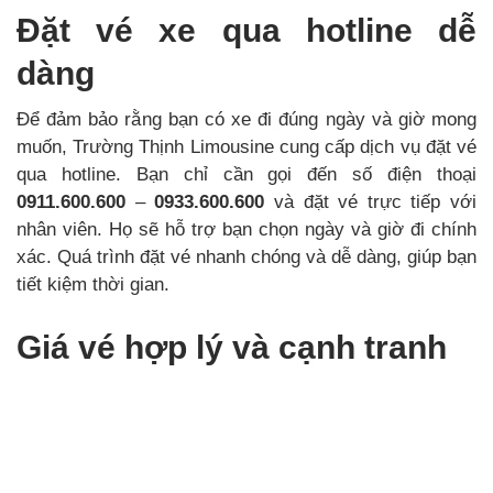
Đặt vé xe qua hotline dễ
dàng
Để đảm bảo rằng bạn có xe đi đúng ngày và giờ mong
muốn, Trường Thịnh Limousine cung cấp dịch vụ đặt vé
qua hotline. Bạn chỉ cần gọi đến số điện thoại
0911.600.600
–
0933.600.600
và đặt vé trực tiếp với
nhân viên. Họ sẽ hỗ trợ bạn chọn ngày và giờ đi chính
xác. Quá trình đặt vé nhanh chóng và dễ dàng, giúp bạn
tiết kiệm thời gian.
Giá vé hợp lý và cạnh tranh