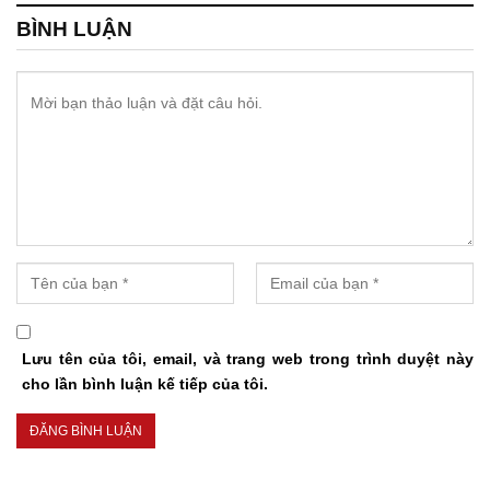
BÌNH LUẬN
Lưu tên của tôi, email, và trang web trong trình duyệt này
cho lần bình luận kế tiếp của tôi.