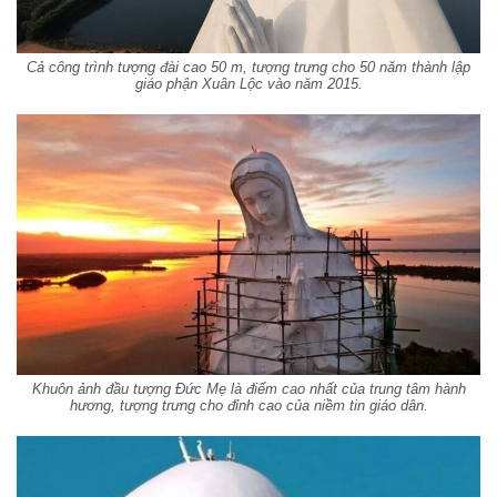
Cả công trình tượng đài cao 50 m, tượng trưng cho 50 năm thành lập
giáo phận Xuân Lộc vào năm 2015.
Khuôn ảnh đầu tượng Đức Mẹ là điểm cao nhất của trung tâm hành
hương, tượng trưng cho đỉnh cao của niềm tin giáo dân.