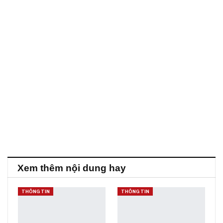
Xem thêm nội dung hay
THÔNG TIN
THÔNG TIN