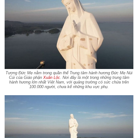
Tượng Đức Mẹ nằm trong quần thể Trung tâm hành hương Đức Mẹ Núi
Cúi của Giáo phận
Xuân Lộc
. Nơi đây là một trong những trung tâm
hành hương lớn nhất Việt Nam, với quảng trường có sức chứa trên
100.000 người, chưa kể những khu vực phụ.