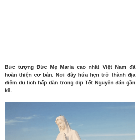
Bức tượng Đức Mẹ Maria cao nhất Việt Nam đã
hoàn thiện cơ bản. Nơi đây hứa hẹn trở thành địa
điểm du lịch hấp dẫn trong dịp Tết Nguyên đán gần
kề.