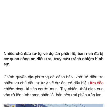
Nhiều chủ đầu tư tự vẽ dự án phân lô, bán nền đã bị
cơ quan công an điều tra, truy cứu trách nhiệm hình
sự.
Chính quyền địa phương đã cảnh báo, khởi tố điều tra
nhiều vụ chủ đầu tư tự ý vẽ dự án, có dấu hiệu
lừa đảo
chiếm đoạt tài sản người mua. Tuy nhiên, thời gian qua
vẫn rộ lên tình trạng phân lô, bán nền trái phép tràn lan.