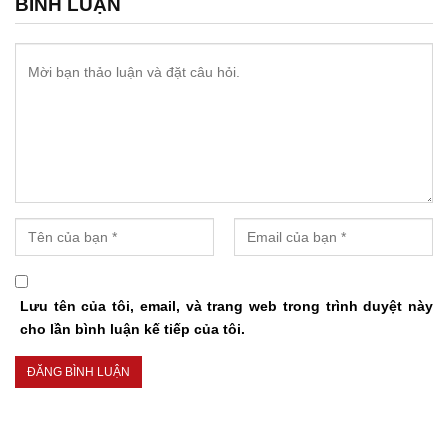
BÌNH LUẬN
Lưu tên của tôi, email, và trang web trong trình duyệt này
cho lần bình luận kế tiếp của tôi.