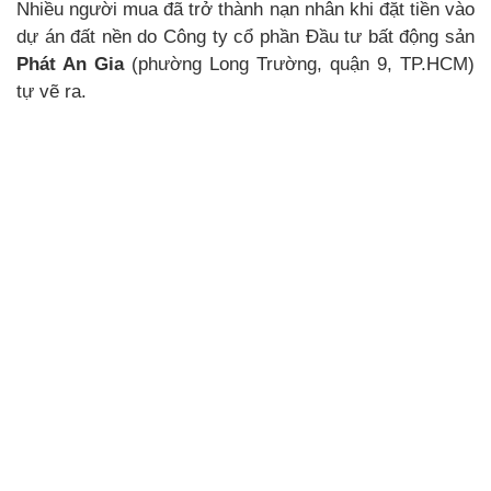
Nhiều người mua đã trở thành nạn nhân khi đặt tiền vào
dự án đất nền do Công ty cổ phần Đầu tư bất động sản
Phát An Gia
(phường Long Trường, quận 9, TP.HCM)
tự vẽ ra.