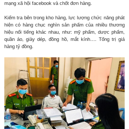
mạng xã hội facebook và chốt đơn hàng.
Kiểm tra bên trong kho hàng, lực lượng chức năng phát
hiện có hàng chục nghìn sản phẩm của nhiều thương
hiệu nổi tiếng khác nhau, như: mỹ phẩm, dược phẩm,
quần áo, giày dép, đồng hồ, mắt kính…. Tổng trị giá
hàng tỷ đồng.