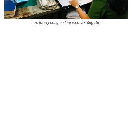
Lực lượng công an làm việc với ông Dự.