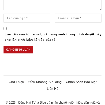
Lưu tên của tôi, email, và trang web trong trình duyệt này
cho lần bình luận kế tiếp của tôi.
Giới Thiệu
Điều Khoảng Sử Dụng
Chính Sách Bảo Mật
Liên Hệ
© 2026 - Đồng Nai TV là Blog cá nhân chuyên giới thiệu, đánh giá và