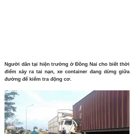
Người dân tại hiện trường ở Đồng Nai cho biết thời
điểm xảy ra tai nạn, xe container đang dừng giữa
đường để kiểm tra động cơ.