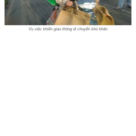
Vụ việc khiến giao thông di chuyển khó khăn