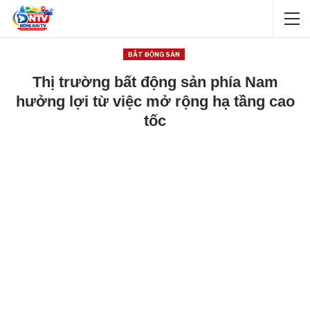
BẤT ĐỘNG SẢN
Thị trường bất động sản phía Nam
hưởng lợi từ việc mở rộng hạ tầng cao
tốc