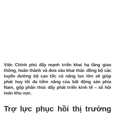
Việc Chính phủ đẩy mạnh triển khai hạ tầng giao
thông, hoàn thành và đưa vào khai thác đồng bộ các
tuyến đường bộ cao tốc có năng lực lớn sẽ giúp
phát huy tối đa tiềm năng của bất động sản phía
Nam, góp phần thúc đẩy phát triển kinh tế – xã hội
toàn khu vực.
Trợ lực phục hồi thị trường