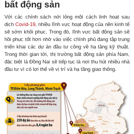
bất động sản
Với các chính sách nới lỏng một cách linh hoạt sau
dịch
Covid-19
, nhiều lĩnh vực hoạt động của nền kinh tế
sẽ sớm khôi phục. Trong đó, lĩnh vực bất động sản sẽ
hồi phục tốt hơn nhờ vào việc chính phủ đang tập trung
triển khai các dự án đầu tư công về hạ tầng kỹ thuật.
Trong thời gian tới, thị trường bất động sản phía Nam,
đặc biệt là Đồng Nai sẽ tiếp tục là nơi thu hút nhiều nhà
đầu tư vì có lợi thế về vị trí và hạ tầng giao thông.