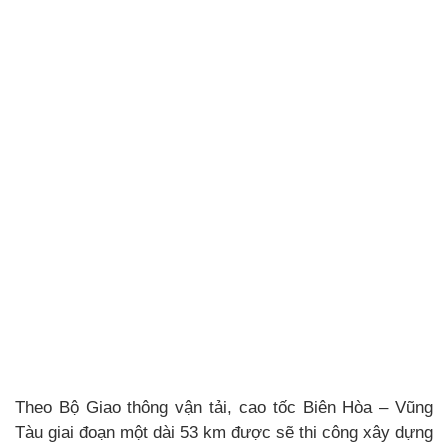
Theo Bộ Giao thông vận tải, cao tốc Biên Hòa – Vũng
Tàu giai đoạn một dài 53 km được sẽ thi công xây dựng