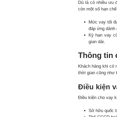
Dù là có nhiều ưu 
còn một số hạn chế
Mức vay tối đ
đáp ứng dành 
Kỳ hạn vay cũ
gian dài.
Thông tin 
Khách hàng khi có
thời gian cũng như t
Điều kiện v
Điều kiện cho vay k
Sở hữu quốc tị