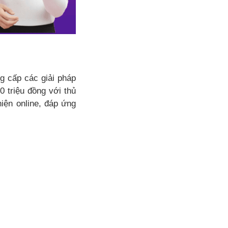
g cấp các giải pháp
0 triệu đồng với thủ
iện online, đáp ứng