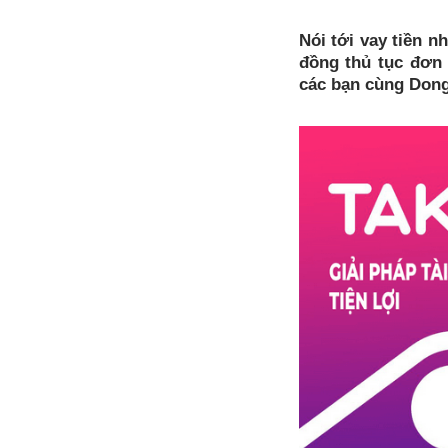
Nói tới vay tiền n
đồng thủ tục đơn 
các bạn cùng Dongn