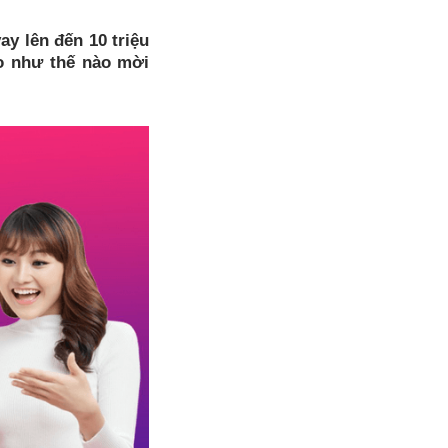
y lên đến 10 triệu
o như thế nào mời