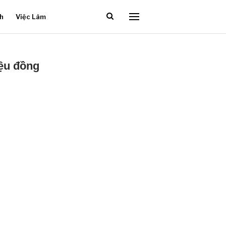
ch
Việc Làm
iệu đồng