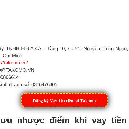
g ty TNHH EIB ASIA – Tầng 10, số 21, Nguyễn Trung Ngạn
ồ Chí Minh
://takomo.vn/
RO@TAKOMO.VN
900866614
kinh doanh số: 0316476405
Đăng ký Vay 10 triệu tại Takomo
ưu nhược điểm khi vay tiền 