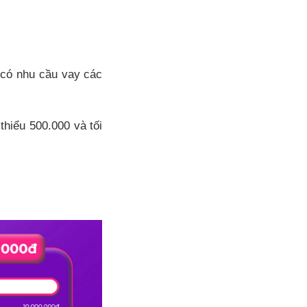
u có nhu cầu vay các
thiểu 500.000 và tối