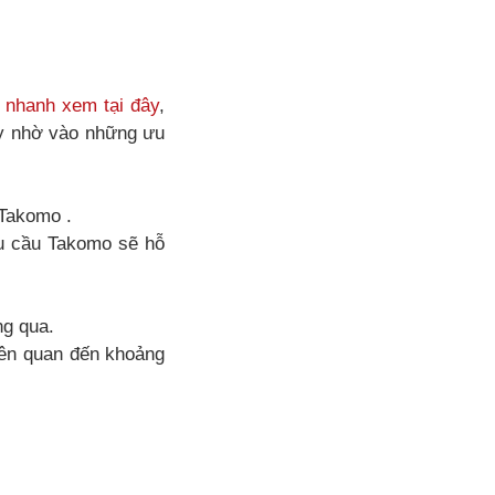
n nhanh xem tại đây
,
y nhờ vào những ưu
 Takomo .
hu cầu Takomo sẽ hỗ
ng qua.
liên quan đến khoảng