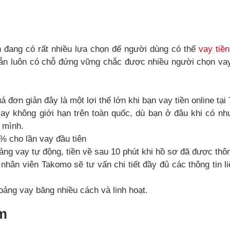
ện đang có rất nhiều lựa chọn để người dùng có thể
vay tiề
ẫn luôn có chỗ đứng vững chắc được nhiều người chọn va
á đơn giản đây là một lợi thế lớn khi bạn vay tiền online tại
ay không giới hạn trên toàn quốc, dù bạn ở đâu khi có n
t mình.
% cho lần vay đầu tiên
ng vay tự động, tiền về sau 10 phút khi hồ sơ đã được thô
nhân viên Takomo sẽ tư vấn chi tiết đầy đủ các thông tin 
ảng vay băng nhiều cách và linh hoạt.
m