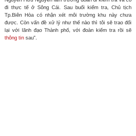
đi thực tế ở Sông Cái. Sau buổi kiểm tra, Chủ tịch
Tp.Biên Hòa có nhận xét môi trường khu này chưa
được. Còn vấn đề xử lý như thế nào thì tôi sẽ trao đổi
lại với lãnh đạo Thành phố, với đoàn kiểm tra rồi sẽ
thông tin
sau”.