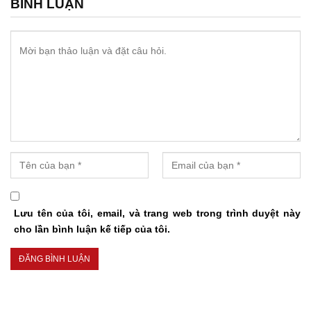
BÌNH LUẬN
Lưu tên của tôi, email, và trang web trong trình duyệt này
cho lần bình luận kế tiếp của tôi.