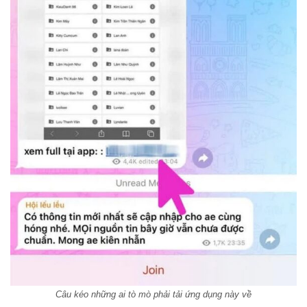
Câu kéo những ai tò mò phải tải ứng dụng này về