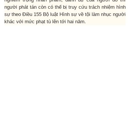
người phát tán còn có thể bị truy cứu trách nhiệm hình
sự theo Điều 155 Bộ luật Hình sự về tội làm nhục người
khác với mức phạt tù lên tới hai năm.