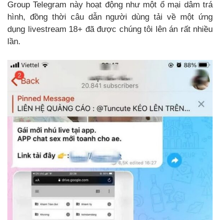
Group Telegram này hoạt động như một ổ mại dâm trá
hình, đồng thời câu dẫn người dùng tải về một ứng
dụng livestream 18+ đã được chúng tôi lên án rất nhiều
lần.