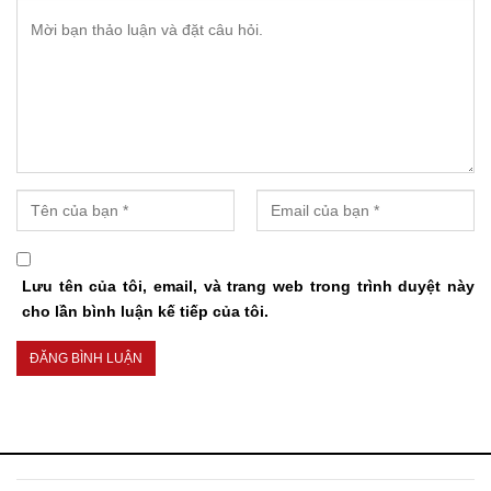
Lưu tên của tôi, email, và trang web trong trình duyệt này
cho lần bình luận kế tiếp của tôi.