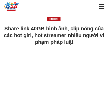
TIN HOT
Share link 40GB hình ảnh, clip nóng của
các hot girl, hot streamer nhiều người vi
phạm pháp luật