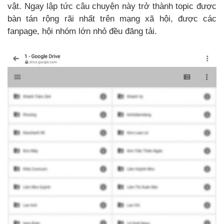
vật. Ngay lập tức câu chuyện này trở thành topic được
bàn tán rộng rãi nhất trên mạng xã hội, được các
fanpage, hội nhóm lớn nhỏ đều đăng tải.