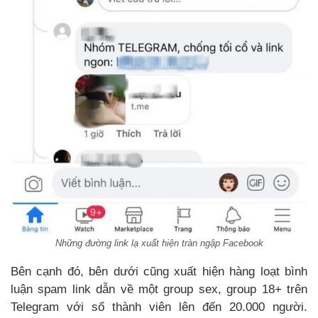
Những đường link lạ xuất hiện tràn ngập Facebook
Bên cạnh đó, bên dưới cũng xuất hiện hàng loạt bình
luận spam link dẫn về một group sex, group 18+ trên
Telegram với số thành viên lên đến 20.000 người.