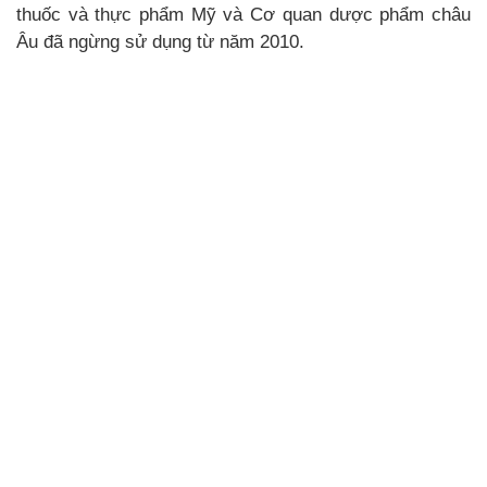
thuốc và thực phẩm Mỹ và Cơ quan dược phẩm châu
Âu đã ngừng sử dụng từ năm 2010.