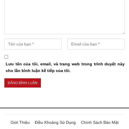
Lưu tên của tôi, email, và trang web trong trình duyệt này
cho lần bình luận kế tiếp của tôi.
Giới Thiệu
Điều Khoảng Sử Dụng
Chính Sách Bảo Mật