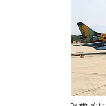
Tuy nhiên, sân bay