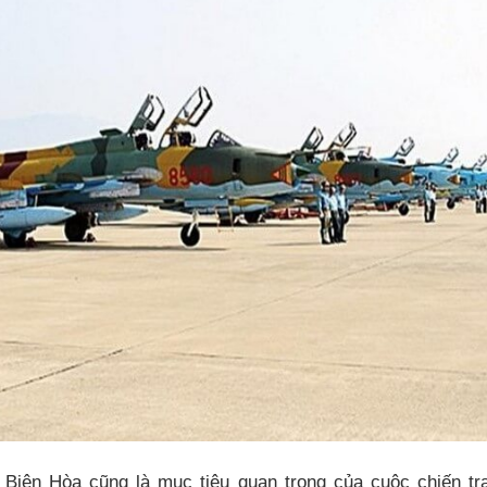
 Biên Hòa cũng là mục tiêu quan trọng của cuộc chiến tr