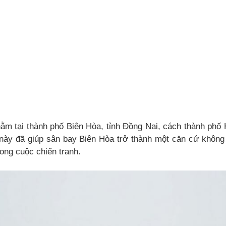
ằm tại thành phố Biên Hòa, tỉnh Đồng Nai, cách thành phố
ý này đã giúp sân bay Biên Hòa trở thành một căn cứ không
rong cuộc chiến tranh.