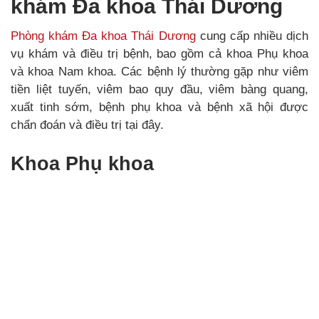
khám Đa khoa Thái Dương
Phòng khám Đa khoa Thái Dương
cung cấp nhiều dịch
vụ khám và điều trị bệnh, bao gồm cả khoa Phụ khoa
và khoa Nam khoa. Các bệnh lý thường gặp như viêm
tiền liệt tuyến, viêm bao quy đầu, viêm bàng quang,
xuất tinh sớm, bệnh phụ khoa và bệnh xã hội được
chẩn đoán và điều trị tại đây.
Khoa Phụ khoa