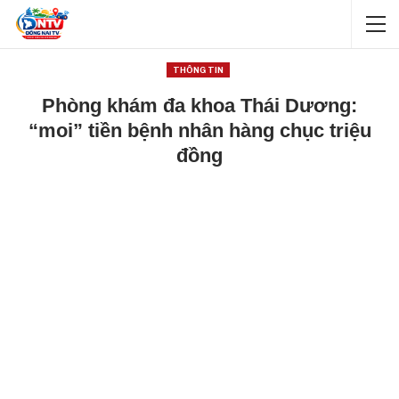
THÔNG TIN
Phòng khám đa khoa Thái Dương:
“moi” tiền bệnh nhân hàng chục triệu
đồng