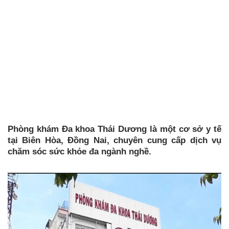
Phòng khám Đa khoa Thái Dương là một cơ sở y tế
tại Biên Hòa, Đồng Nai, chuyên cung cấp dịch vụ
chăm sóc sức khỏe đa ngành nghề.