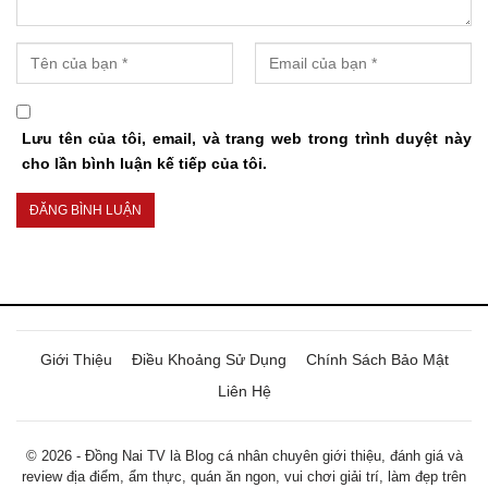
Lưu tên của tôi, email, và trang web trong trình duyệt này
cho lần bình luận kế tiếp của tôi.
Giới Thiệu
Điều Khoảng Sử Dụng
Chính Sách Bảo Mật
Liên Hệ
© 2026 - Đồng Nai TV là Blog cá nhân chuyên giới thiệu, đánh giá và
review địa điểm, ẩm thực, quán ăn ngon, vui chơi giải trí, làm đẹp trên