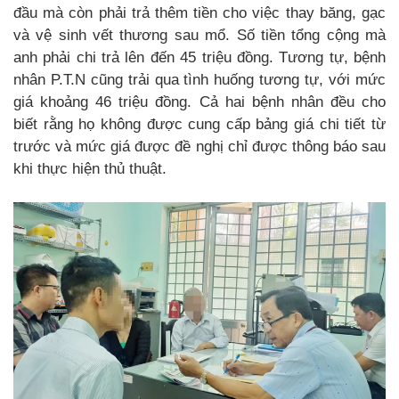
đầu mà còn phải trả thêm tiền cho việc thay băng, gạc
và vệ sinh vết thương sau mổ. Số tiền tổng cộng mà
anh phải chi trả lên đến 45 triệu đồng. Tương tự, bệnh
nhân P.T.N cũng trải qua tình huống tương tự, với mức
giá khoảng 46 triệu đồng. Cả hai bệnh nhân đều cho
biết rằng họ không được cung cấp bảng giá chi tiết từ
trước và mức giá được đề nghị chỉ được thông báo sau
khi thực hiện thủ thuật.