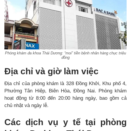
Phòng khám đa khoa Thái Dương: “moi” tiền bệnh nhân hàng chục triệu
đồng
Địa chỉ và giờ làm việc
Địa chỉ của phòng khám là 328 Đồng Khởi, Khu phố 4,
Phường Tân Hiệp, Biên Hòa, Đồng Nai. Phòng khám
hoạt động từ 8:00 đến 20:00 hàng ngày, bao gồm cả
chủ nhật và ngày lễ.
Các dịch vụ y tế tại phòng