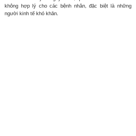
không hợp lý cho các bệnh nhân, đặc biệt là những
người kinh tế khó khăn.