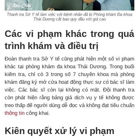
Thanh tra Sở Y tế làm việc với bệnh nhân đã bị Phòng khám Đa khoa
Thái Dương cắt bao quy đầu với giá cao
Các vi phạm khác trong quá
trình khám và điều trị
Đoàn thanh tra Sở Y tế cũng phát hiện một số vi phạm
khác tại phòng khám đa khoa Thái Dương. Trong buổi
kiểm tra, chỉ có 3 trong số 7 chuyên khoa mà phòng
khám đăng ký mở cửa hoạt động thực sự có bác sĩ làm
việc. Các bác sĩ còn lại không có mặt. Đội thanh tra
còn phát hiện rằng bảng giá dịch vụ y tế không được
treo thấp để người dùng dễ đọc và không đạt tiêu chuẩn
thông tin
công khai.
Kiên quyết xử lý vi phạm